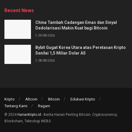
Recent News
China Tambah Cadangan Emas dan Sinyal
Dedolarisasi Makin Kuat bagi Bitcoin
09/08/2026
Bybit Gugat Korea Utara atas Peretasan Kripto
Senilai 1,5 Miliar Dolar AS
08/08/2026
Kripto
Altcoin
Bitcoin
Edukasi Kripto
Tentang Kami
Ragam
© 2024
HarianKripto.id
- Berita Harian Penting Bitcoin, Cryptocurrency,
Blockchain, Teknologi WEB3.