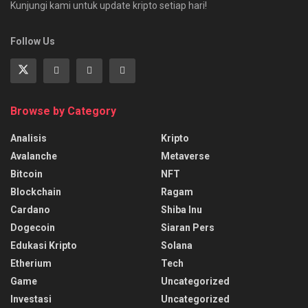
Kunjungi kami untuk update kripto setiap hari!
Follow Us
Browse by Category
Analisis
Kripto
Avalanche
Metaverse
Bitcoin
NFT
Blockchain
Ragam
Cardano
Shiba Inu
Dogecoin
Siaran Pers
Edukasi Kripto
Solana
Etherium
Tech
Game
Uncategorized
Investasi
Uncategorized