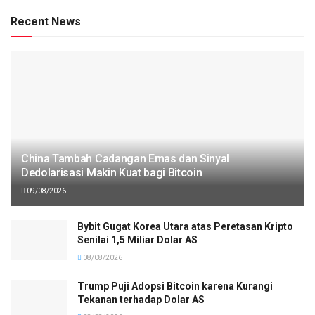
Recent News
China Tambah Cadangan Emas dan Sinyal
Dedolarisasi Makin Kuat bagi Bitcoin
09/08/2026
Bybit Gugat Korea Utara atas Peretasan Kripto
Senilai 1,5 Miliar Dolar AS
08/08/2026
Trump Puji Adopsi Bitcoin karena Kurangi
Tekanan terhadap Dolar AS