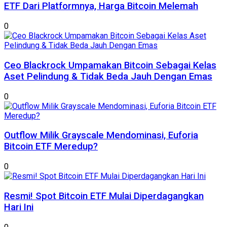
ETF Dari Platformnya, Harga Bitcoin Melemah
0
Ceo Blackrock Umpamakan Bitcoin Sebagai Kelas
Aset Pelindung & Tidak Beda Jauh Dengan Emas
0
Outflow Milik Grayscale Mendominasi, Euforia
Bitcoin ETF Meredup?
0
Resmi! Spot Bitcoin ETF Mulai Diperdagangkan
Hari Ini