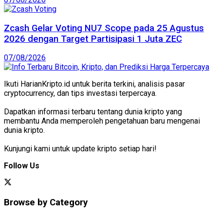
Zcash Gelar Voting NU7 Scope pada 25 Agustus
2026 dengan Target Partisipasi 1 Juta ZEC
07/08/2026
Ikuti HarianKripto.id untuk berita terkini, analisis pasar
cryptocurrency, dan tips investasi terpercaya.
Dapatkan informasi terbaru tentang dunia kripto yang
membantu Anda memperoleh pengetahuan baru mengenai
dunia kripto.
Kunjungi kami untuk update kripto setiap hari!
Follow Us
Browse by Category