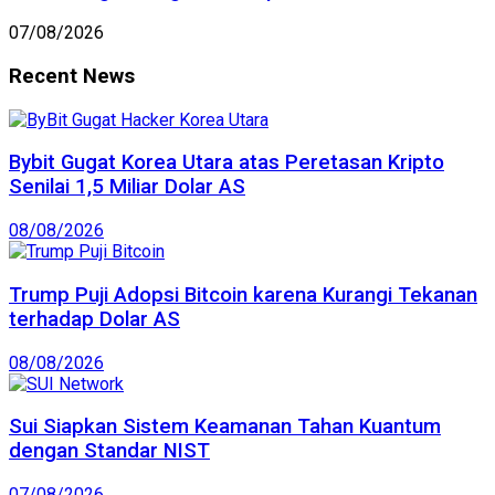
07/08/2026
Recent News
Bybit Gugat Korea Utara atas Peretasan Kripto
Senilai 1,5 Miliar Dolar AS
08/08/2026
Trump Puji Adopsi Bitcoin karena Kurangi Tekanan
terhadap Dolar AS
08/08/2026
Sui Siapkan Sistem Keamanan Tahan Kuantum
dengan Standar NIST
07/08/2026