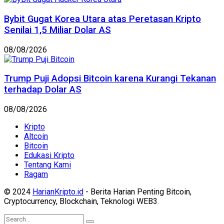
Bybit Gugat Korea Utara atas Peretasan Kripto
Senilai 1,5 Miliar Dolar AS
08/08/2026
Trump Puji Adopsi Bitcoin karena Kurangi Tekanan
terhadap Dolar AS
08/08/2026
Kripto
Altcoin
Bitcoin
Edukasi Kripto
Tentang Kami
Ragam
© 2024
HarianKripto.id
- Berita Harian Penting Bitcoin,
Cryptocurrency, Blockchain, Teknologi WEB3.