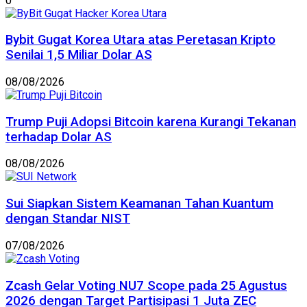
0
Bybit Gugat Korea Utara atas Peretasan Kripto
Senilai 1,5 Miliar Dolar AS
08/08/2026
Trump Puji Adopsi Bitcoin karena Kurangi Tekanan
terhadap Dolar AS
08/08/2026
Sui Siapkan Sistem Keamanan Tahan Kuantum
dengan Standar NIST
07/08/2026
Zcash Gelar Voting NU7 Scope pada 25 Agustus
2026 dengan Target Partisipasi 1 Juta ZEC