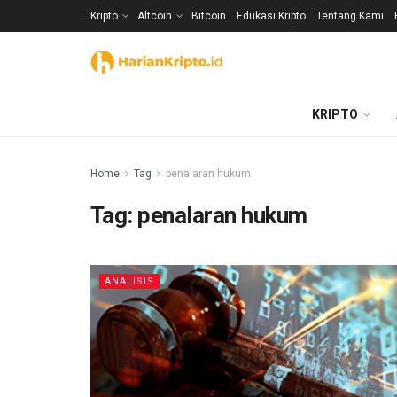
Kripto
Altcoin
Bitcoin
Edukasi Kripto
Tentang Kami
KRIPTO
Home
Tag
penalaran hukum
Tag:
penalaran hukum
ANALISIS