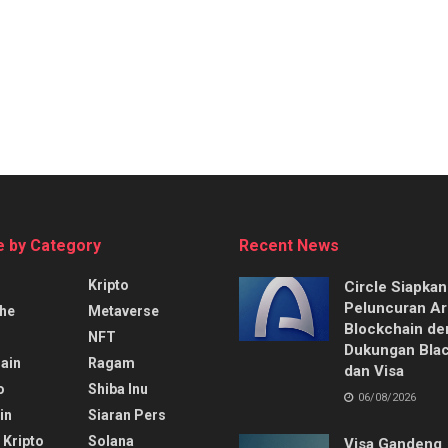
 by Category
Recent News
Kripto
Circle Siapkan
Peluncuran Ar
he
Metaverse
Blockchain de
NFT
Dukungan Bla
ain
Ragam
dan Visa
o
Shiba Inu
06/08/2026
in
Siaran Pers
 Kripto
Solana
Visa Gandeng