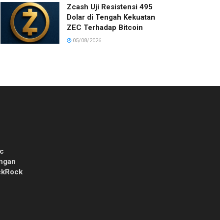
Zcash Uji Resistensi 495
Dolar di Tengah Kekuatan
ZEC Terhadap Bitcoin
05/08/2026
c
ngan
ckRock