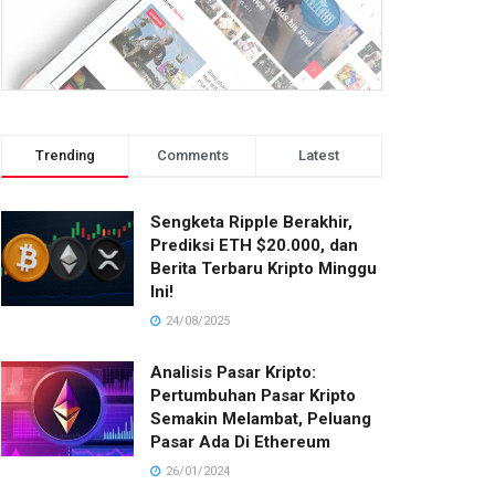
Trending
Comments
Latest
Sengketa Ripple Berakhir,
Prediksi ETH $20.000, dan
Berita Terbaru Kripto Minggu
Ini!
24/08/2025
Analisis Pasar Kripto:
Pertumbuhan Pasar Kripto
Semakin Melambat, Peluang
Pasar Ada Di Ethereum
26/01/2024