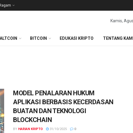
Ragam
Kamis, Agus
ALTCOIN
BITCOIN
EDUKASI KRIPTO
TENTANG KAM
MODEL PENALARAN HUKUM
APLIKASI BERBASIS KECERDASAN
BUATAN DAN TEKNOLOGI
BLOCKCHAIN
BY
HARIAN KRIPTO
31/10/2025
0