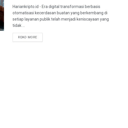
Hariankripto.id - Era digital transformasi berbasis
otomatisasi kecerdasan buatan yang berkembang di
setiap layanan publik telah menjadi keniscayaan yang
tidak ...
READ MORE