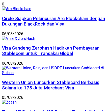
0
Circle Siapkan Peluncuran Arc Blockchain dengan
Dukungan BlackRock dan Visa
06/08/2026
Visa Gandeng Zerohash Hadirkan Pembayaran
Stablecoin untuk Transaksi Global
06/08/2026
Western Union Luncurkan Stablecard Berbasis
Solana ke 175 Juta Merchant Visa
05/08/2026