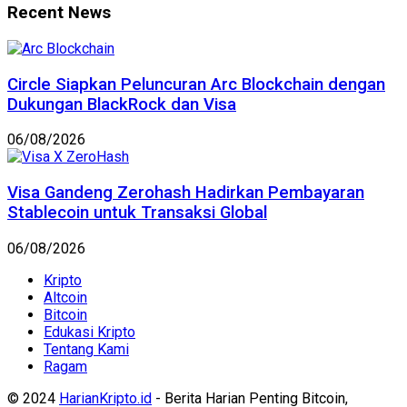
Recent News
Circle Siapkan Peluncuran Arc Blockchain dengan
Dukungan BlackRock dan Visa
06/08/2026
Visa Gandeng Zerohash Hadirkan Pembayaran
Stablecoin untuk Transaksi Global
06/08/2026
Kripto
Altcoin
Bitcoin
Edukasi Kripto
Tentang Kami
Ragam
© 2024
HarianKripto.id
- Berita Harian Penting Bitcoin,