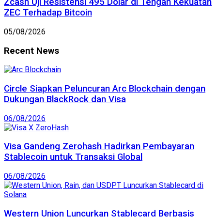
Zcash Uji Resistensi 495 Dolar di Tengah Kekuatan
ZEC Terhadap Bitcoin
05/08/2026
Recent News
Circle Siapkan Peluncuran Arc Blockchain dengan
Dukungan BlackRock dan Visa
06/08/2026
Visa Gandeng Zerohash Hadirkan Pembayaran
Stablecoin untuk Transaksi Global
06/08/2026
Western Union Luncurkan Stablecard Berbasis