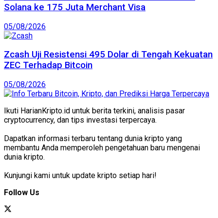
Solana ke 175 Juta Merchant Visa
05/08/2026
Zcash Uji Resistensi 495 Dolar di Tengah Kekuatan
ZEC Terhadap Bitcoin
05/08/2026
Ikuti HarianKripto.id untuk berita terkini, analisis pasar
cryptocurrency, dan tips investasi terpercaya.
Dapatkan informasi terbaru tentang dunia kripto yang
membantu Anda memperoleh pengetahuan baru mengenai
dunia kripto.
Kunjungi kami untuk update kripto setiap hari!
Follow Us