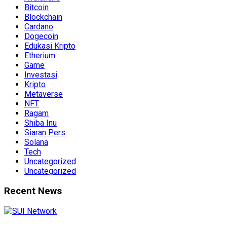
Bitcoin
Blockchain
Cardano
Dogecoin
Edukasi Kripto
Etherium
Game
Investasi
Kripto
Metaverse
NFT
Ragam
Shiba Inu
Siaran Pers
Solana
Tech
Uncategorized
Uncategorized
Recent News