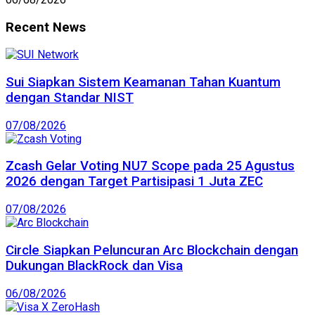
Recent News
Sui Siapkan Sistem Keamanan Tahan Kuantum
dengan Standar NIST
07/08/2026
Zcash Gelar Voting NU7 Scope pada 25 Agustus
2026 dengan Target Partisipasi 1 Juta ZEC
07/08/2026
Circle Siapkan Peluncuran Arc Blockchain dengan
Dukungan BlackRock dan Visa
06/08/2026