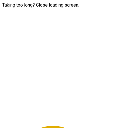
Taking too long? Close loading screen.