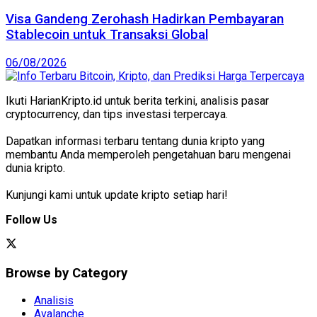
Visa Gandeng Zerohash Hadirkan Pembayaran
Stablecoin untuk Transaksi Global
06/08/2026
Ikuti HarianKripto.id untuk berita terkini, analisis pasar
cryptocurrency, dan tips investasi terpercaya.
Dapatkan informasi terbaru tentang dunia kripto yang
membantu Anda memperoleh pengetahuan baru mengenai
dunia kripto.
Kunjungi kami untuk update kripto setiap hari!
Follow Us
Browse by Category
Analisis
Avalanche