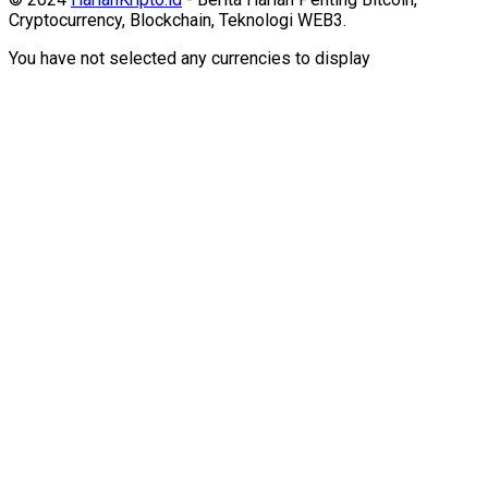
Cryptocurrency, Blockchain, Teknologi WEB3.
You have not selected any currencies to display