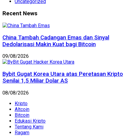
Uncategorized
Recent News
China Tambah Cadangan Emas dan Sinyal
Dedolarisasi Makin Kuat bagi Bitcoin
09/08/2026
Bybit Gugat Korea Utara atas Peretasan Kripto
Senilai 1,5 Miliar Dolar AS
08/08/2026
Kripto
Altcoin
Bitcoin
Edukasi Kripto
Tentang Kami
Ragam