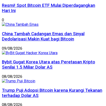
Resmi! Spot Bitcoin ETF Mulai Diperdagangkan
Hari Ini
0
China Tambah Cadangan Emas dan Sinyal
Dedolarisasi Makin Kuat bagi Bitcoin
09/08/2026
Bybit Gugat Korea Utara atas Peretasan Kripto
Senilai 1,5 Miliar Dolar AS
08/08/2026
Trump Puji Adopsi Bitcoin karena Kurangi Tekanan
terhadap Dolar AS
08/08/2026