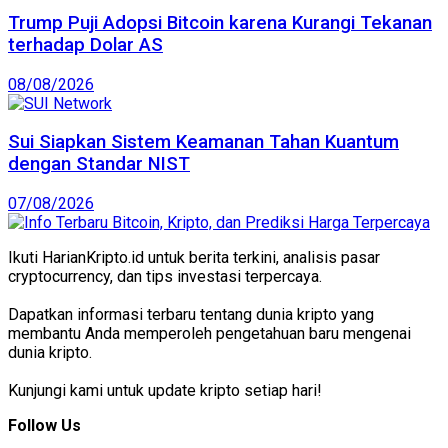
Trump Puji Adopsi Bitcoin karena Kurangi Tekanan
terhadap Dolar AS
08/08/2026
Sui Siapkan Sistem Keamanan Tahan Kuantum
dengan Standar NIST
07/08/2026
Ikuti HarianKripto.id untuk berita terkini, analisis pasar
cryptocurrency, dan tips investasi terpercaya.
Dapatkan informasi terbaru tentang dunia kripto yang
membantu Anda memperoleh pengetahuan baru mengenai
dunia kripto.
Kunjungi kami untuk update kripto setiap hari!
Follow Us