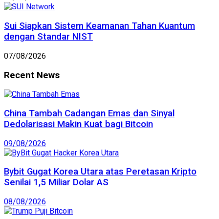
Sui Siapkan Sistem Keamanan Tahan Kuantum
dengan Standar NIST
07/08/2026
Recent News
China Tambah Cadangan Emas dan Sinyal
Dedolarisasi Makin Kuat bagi Bitcoin
09/08/2026
Bybit Gugat Korea Utara atas Peretasan Kripto
Senilai 1,5 Miliar Dolar AS
08/08/2026