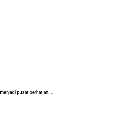
enjadi pusat perhatian. ...