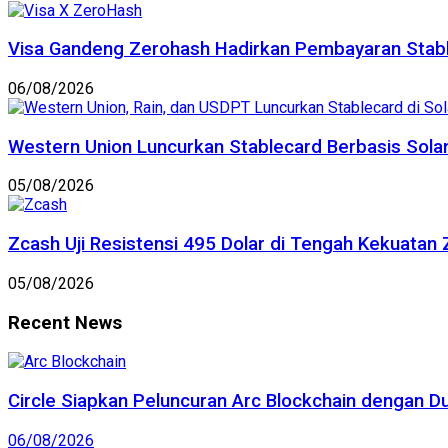
Visa Gandeng Zerohash Hadirkan Pembayaran Stable
06/08/2026
Western Union Luncurkan Stablecard Berbasis Sola
05/08/2026
Zcash Uji Resistensi 495 Dolar di Tengah Kekuatan 
05/08/2026
Recent News
Circle Siapkan Peluncuran Arc Blockchain dengan D
06/08/2026