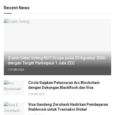
Recent News
Zcash Gelar Voting NU7 Scope pada 25 Agustus 2026
dengan Target Partisipasi 1 Juta ZEC
07/08/2026
Circle Siapkan Peluncuran Arc Blockchain
dengan Dukungan BlackRock dan Visa
06/08/2026
Visa Gandeng Zerohash Hadirkan Pembayaran
Stablecoin untuk Transaksi Global