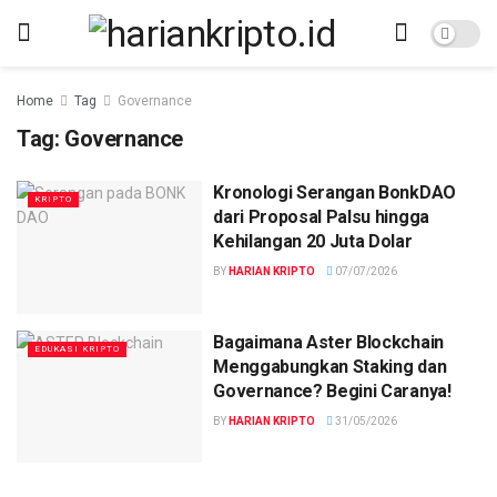
Home
Tag
Governance
Tag:
Governance
Kronologi Serangan BonkDAO
KRIPTO
dari Proposal Palsu hingga
Kehilangan 20 Juta Dolar
BY
HARIAN KRIPTO
07/07/2026
Bagaimana Aster Blockchain
EDUKASI KRIPTO
Menggabungkan Staking dan
Governance? Begini Caranya!
BY
HARIAN KRIPTO
31/05/2026