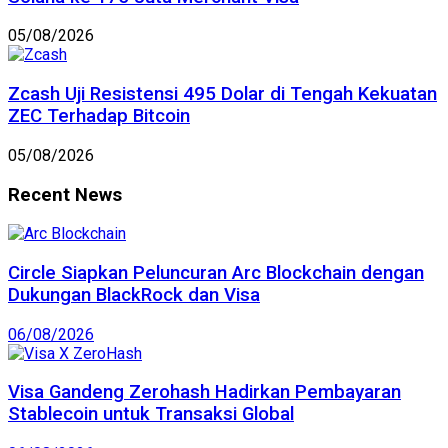
05/08/2026
Zcash Uji Resistensi 495 Dolar di Tengah Kekuatan
ZEC Terhadap Bitcoin
05/08/2026
Recent News
Circle Siapkan Peluncuran Arc Blockchain dengan
Dukungan BlackRock dan Visa
06/08/2026
Visa Gandeng Zerohash Hadirkan Pembayaran
Stablecoin untuk Transaksi Global