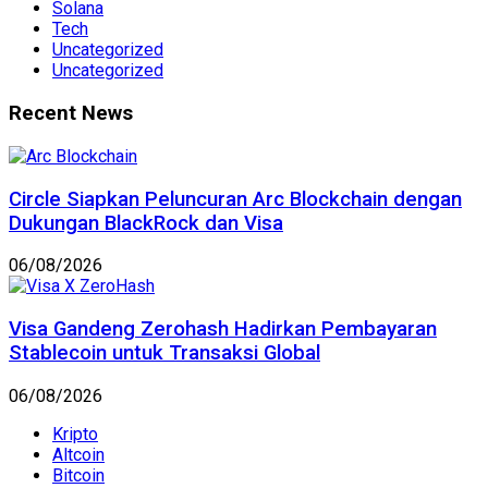
Solana
Tech
Uncategorized
Uncategorized
Recent News
Circle Siapkan Peluncuran Arc Blockchain dengan
Dukungan BlackRock dan Visa
06/08/2026
Visa Gandeng Zerohash Hadirkan Pembayaran
Stablecoin untuk Transaksi Global
06/08/2026
Kripto
Altcoin
Bitcoin