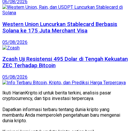
06/08/2026
Western Union Luncurkan Stablecard Berbasis
Solana ke 175 Juta Merchant Visa
05/08/2026
Zcash Uji Resistensi 495 Dolar di Tengah Kekuatan
ZEC Terhadap Bitcoin
05/08/2026
Ikuti HarianKripto.id untuk berita terkini, analisis pasar
cryptocurrency, dan tips investasi terpercaya.
Dapatkan informasi terbaru tentang dunia kripto yang
membantu Anda memperoleh pengetahuan baru mengenai
dunia kripto.