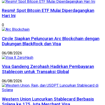
Resmi! Spot Bitcoin ETF Mulai Diperdagangkan
Hari Ini
0
Circle Siapkan Peluncuran Arc Blockchain dengan
Dukungan BlackRock dan Visa
06/08/2026
Visa Gandeng Zerohash Hadirkan Pembayaran
Stablecoin untuk Transaksi Global
06/08/2026
Western Union Luncurkan Stablecard Berbasis
Solana ke 175 Juta Merchant Visa