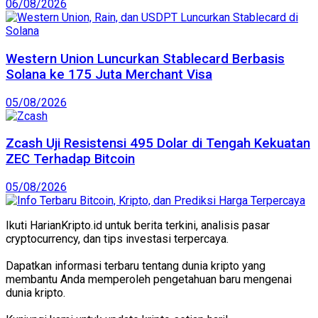
06/08/2026
Western Union Luncurkan Stablecard Berbasis
Solana ke 175 Juta Merchant Visa
05/08/2026
Zcash Uji Resistensi 495 Dolar di Tengah Kekuatan
ZEC Terhadap Bitcoin
05/08/2026
Ikuti HarianKripto.id untuk berita terkini, analisis pasar
cryptocurrency, dan tips investasi terpercaya.
Dapatkan informasi terbaru tentang dunia kripto yang
membantu Anda memperoleh pengetahuan baru mengenai
dunia kripto.