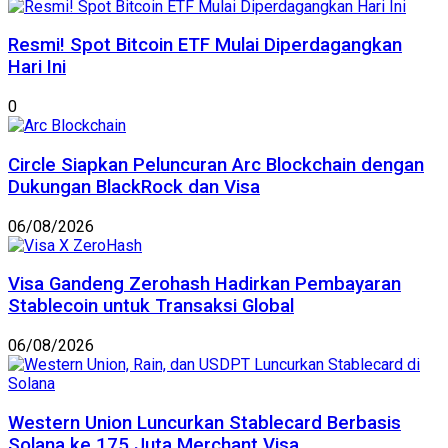
Resmi! Spot Bitcoin ETF Mulai Diperdagangkan
Hari Ini
0
Circle Siapkan Peluncuran Arc Blockchain dengan
Dukungan BlackRock dan Visa
06/08/2026
Visa Gandeng Zerohash Hadirkan Pembayaran
Stablecoin untuk Transaksi Global
06/08/2026
Western Union Luncurkan Stablecard Berbasis
Solana ke 175 Juta Merchant Visa