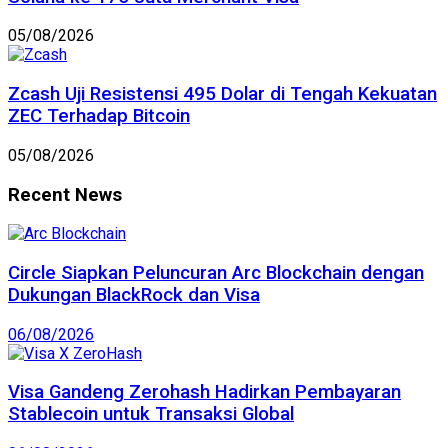
05/08/2026
Zcash Uji Resistensi 495 Dolar di Tengah Kekuatan
ZEC Terhadap Bitcoin
05/08/2026
Recent News
Circle Siapkan Peluncuran Arc Blockchain dengan
Dukungan BlackRock dan Visa
06/08/2026
Visa Gandeng Zerohash Hadirkan Pembayaran
Stablecoin untuk Transaksi Global