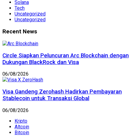
Solana
Tech
Uncategorized
Uncategorized
Recent News
Circle Siapkan Peluncuran Arc Blockchain dengan
Dukungan BlackRock dan Visa
06/08/2026
Visa Gandeng Zerohash Hadirkan Pembayaran
Stablecoin untuk Transaksi Global
06/08/2026
Kripto
Altcoin
Bitcoin