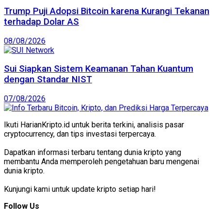
Trump Puji Adopsi Bitcoin karena Kurangi Tekanan
terhadap Dolar AS
08/08/2026
Sui Siapkan Sistem Keamanan Tahan Kuantum
dengan Standar NIST
07/08/2026
Ikuti HarianKripto.id untuk berita terkini, analisis pasar
cryptocurrency, dan tips investasi terpercaya.
Dapatkan informasi terbaru tentang dunia kripto yang
membantu Anda memperoleh pengetahuan baru mengenai
dunia kripto.
Kunjungi kami untuk update kripto setiap hari!
Follow Us