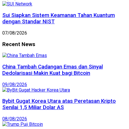
Sui Siapkan Sistem Keamanan Tahan Kuantum
dengan Standar NIST
07/08/2026
Recent News
China Tambah Cadangan Emas dan Sinyal
Dedolarisasi Makin Kuat bagi Bitcoin
09/08/2026
Bybit Gugat Korea Utara atas Peretasan Kripto
Senilai 1,5 Miliar Dolar AS
08/08/2026