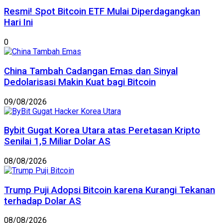
Resmi! Spot Bitcoin ETF Mulai Diperdagangkan
Hari Ini
0
China Tambah Cadangan Emas dan Sinyal
Dedolarisasi Makin Kuat bagi Bitcoin
09/08/2026
Bybit Gugat Korea Utara atas Peretasan Kripto
Senilai 1,5 Miliar Dolar AS
08/08/2026
Trump Puji Adopsi Bitcoin karena Kurangi Tekanan
terhadap Dolar AS
08/08/2026