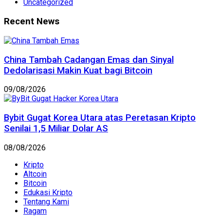
Uncategorized
Recent News
China Tambah Cadangan Emas dan Sinyal
Dedolarisasi Makin Kuat bagi Bitcoin
09/08/2026
Bybit Gugat Korea Utara atas Peretasan Kripto
Senilai 1,5 Miliar Dolar AS
08/08/2026
Kripto
Altcoin
Bitcoin
Edukasi Kripto
Tentang Kami
Ragam