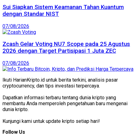
Sui Siapkan Sistem Keamanan Tahan Kuantum
dengan Standar NIST
07/08/2026
Zcash Gelar Voting NU7 Scope pada 25 Agustus
2026 dengan Target Partisipasi 1 Juta ZEC
07/08/2026
Ikuti HarianKripto.id untuk berita terkini, analisis pasar
cryptocurrency, dan tips investasi terpercaya.
Dapatkan informasi terbaru tentang dunia kripto yang
membantu Anda memperoleh pengetahuan baru mengenai
dunia kripto.
Kunjungi kami untuk update kripto setiap hari!
Follow Us