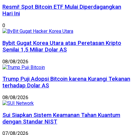
Resmi! Spot Bitcoin ETF Mulai Diperdagangkan
Hari Ini
0
Bybit Gugat Korea Utara atas Peretasan Kripto
Senilai 1,5 Miliar Dolar AS
08/08/2026
Trump Puji Adopsi Bitcoin karena Kurangi Tekanan
terhadap Dolar AS
08/08/2026
Sui Siapkan Sistem Keamanan Tahan Kuantum
dengan Standar NIST
07/08/2026