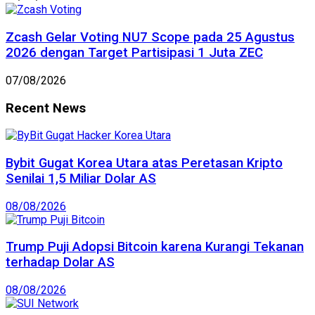
Zcash Gelar Voting NU7 Scope pada 25 Agustus
2026 dengan Target Partisipasi 1 Juta ZEC
07/08/2026
Recent News
Bybit Gugat Korea Utara atas Peretasan Kripto
Senilai 1,5 Miliar Dolar AS
08/08/2026
Trump Puji Adopsi Bitcoin karena Kurangi Tekanan
terhadap Dolar AS
08/08/2026