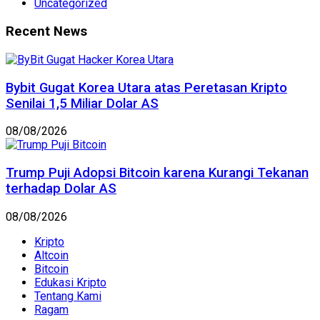
Uncategorized
Recent News
Bybit Gugat Korea Utara atas Peretasan Kripto
Senilai 1,5 Miliar Dolar AS
08/08/2026
Trump Puji Adopsi Bitcoin karena Kurangi Tekanan
terhadap Dolar AS
08/08/2026
Kripto
Altcoin
Bitcoin
Edukasi Kripto
Tentang Kami
Ragam