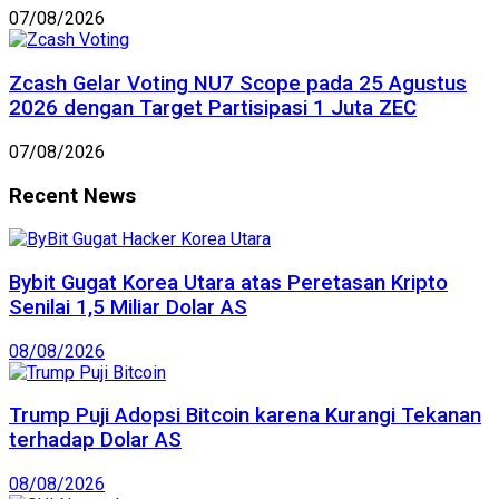
07/08/2026
Zcash Gelar Voting NU7 Scope pada 25 Agustus
2026 dengan Target Partisipasi 1 Juta ZEC
07/08/2026
Recent News
Bybit Gugat Korea Utara atas Peretasan Kripto
Senilai 1,5 Miliar Dolar AS
08/08/2026
Trump Puji Adopsi Bitcoin karena Kurangi Tekanan
terhadap Dolar AS
08/08/2026