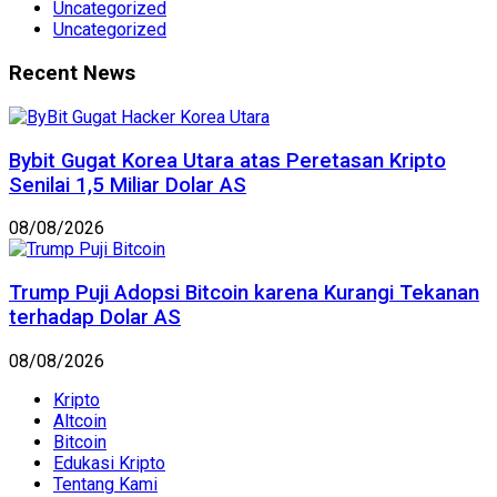
Uncategorized
Uncategorized
Recent News
Bybit Gugat Korea Utara atas Peretasan Kripto
Senilai 1,5 Miliar Dolar AS
08/08/2026
Trump Puji Adopsi Bitcoin karena Kurangi Tekanan
terhadap Dolar AS
08/08/2026
Kripto
Altcoin
Bitcoin
Edukasi Kripto
Tentang Kami