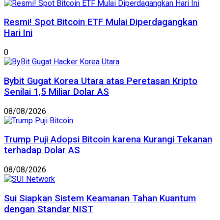
Resmi! Spot Bitcoin ETF Mulai Diperdagangkan
Hari Ini
0
Bybit Gugat Korea Utara atas Peretasan Kripto
Senilai 1,5 Miliar Dolar AS
08/08/2026
Trump Puji Adopsi Bitcoin karena Kurangi Tekanan
terhadap Dolar AS
08/08/2026
Sui Siapkan Sistem Keamanan Tahan Kuantum
dengan Standar NIST