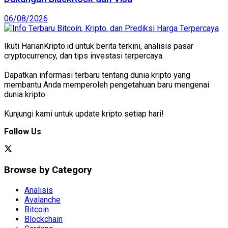
06/08/2026
Ikuti HarianKripto.id untuk berita terkini, analisis pasar
cryptocurrency, dan tips investasi terpercaya.
Dapatkan informasi terbaru tentang dunia kripto yang
membantu Anda memperoleh pengetahuan baru mengenai
dunia kripto.
Kunjungi kami untuk update kripto setiap hari!
Follow Us
Browse by Category
Analisis
Avalanche
Bitcoin
Blockchain