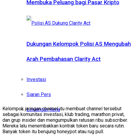
Membuka Peluang bagi Pasar Kripto
Dukungan Kelompok Polisi AS Mengubah
Arah Pembahasan Clarity Act
Investasi
Siaran Pers
Kelompok jaringan channel itu membuat channel tersebut
Lowongan Kerja
sebagai komunitas investasi, klub trading, marathon privat,
dan grup insider dan mengumpulkan ratusan ribu subscriber.
Mereka lalu menembakkan kontrak token baru secara rutin.
Banyak token itu berujung honeypot atau rug pull.