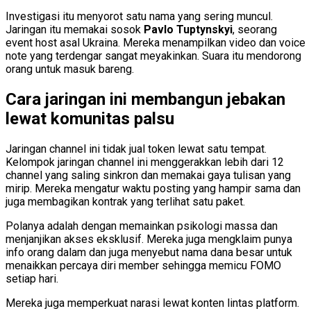
Investigasi itu menyorot satu nama yang sering muncul.
Jaringan itu memakai sosok
Pavlo Tuptynskyi
, seorang
event host asal Ukraina. Mereka menampilkan video dan voice
note yang terdengar sangat meyakinkan. Suara itu mendorong
orang untuk masuk bareng.
Cara jaringan ini membangun jebakan
lewat komunitas palsu
Jaringan channel ini tidak jual token lewat satu tempat.
Kelompok jaringan channel ini menggerakkan lebih dari 12
channel yang saling sinkron dan memakai gaya tulisan yang
mirip. Mereka mengatur waktu posting yang hampir sama dan
juga membagikan kontrak yang terlihat satu paket.
Polanya adalah dengan memainkan psikologi massa dan
menjanjikan akses eksklusif. Mereka juga mengklaim punya
info orang dalam dan juga menyebut nama dana besar untuk
menaikkan percaya diri member sehingga memicu FOMO
setiap hari.
Mereka juga memperkuat narasi lewat konten lintas platform.