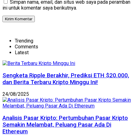
Simpan nama, email, dan situs web saya pada peramban
ini untuk komentar saya berikutnya.
Trending
Comments
Latest
Sengketa Ripple Berakhir, Prediksi ETH $20.000,
dan Berita Terbaru Kripto Minggu Ini!
24/08/2025
Analisis Pasar Kripto: Pertumbuhan Pasar Kripto
Semakin Melambat, Peluang Pasar Ada Di
Ethereum