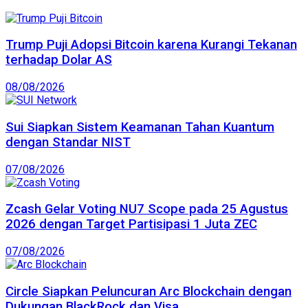
Trump Puji Adopsi Bitcoin karena Kurangi Tekanan
terhadap Dolar AS
08/08/2026
Sui Siapkan Sistem Keamanan Tahan Kuantum
dengan Standar NIST
07/08/2026
Zcash Gelar Voting NU7 Scope pada 25 Agustus
2026 dengan Target Partisipasi 1 Juta ZEC
07/08/2026
Circle Siapkan Peluncuran Arc Blockchain dengan
Dukungan BlackRock dan Visa