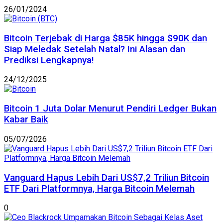
26/01/2024
Bitcoin Terjebak di Harga $85K hingga $90K dan
Siap Meledak Setelah Natal? Ini Alasan dan
Prediksi Lengkapnya!
24/12/2025
Bitcoin 1 Juta Dolar Menurut Pendiri Ledger Bukan
Kabar Baik
05/07/2026
Vanguard Hapus Lebih Dari US$7,2 Triliun Bitcoin
ETF Dari Platformnya, Harga Bitcoin Melemah
0