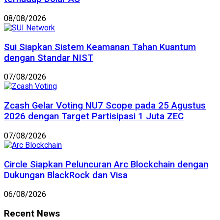
08/08/2026
Sui Siapkan Sistem Keamanan Tahan Kuantum
dengan Standar NIST
07/08/2026
Zcash Gelar Voting NU7 Scope pada 25 Agustus
2026 dengan Target Partisipasi 1 Juta ZEC
07/08/2026
Circle Siapkan Peluncuran Arc Blockchain dengan
Dukungan BlackRock dan Visa
06/08/2026
Recent News