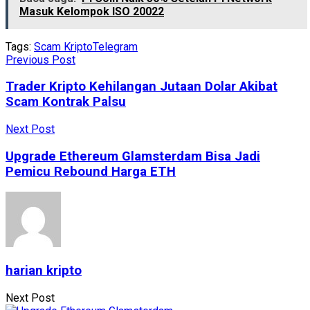
Masuk Kelompok ISO 20022
Tags:
Scam Kripto
Telegram
Previous Post
Trader Kripto Kehilangan Jutaan Dolar Akibat
Scam Kontrak Palsu
Next Post
Upgrade Ethereum Glamsterdam Bisa Jadi
Pemicu Rebound Harga ETH
harian kripto
Next Post