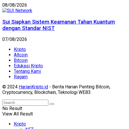
08/08/2026
Sui Siapkan Sistem Keamanan Tahan Kuantum
dengan Standar NIST
07/08/2026
Kripto
Altcoin
Bitcoin
Edukasi Kripto
Tentang Kami
Ragam
© 2024
HarianKripto.id
- Berita Harian Penting Bitcoin,
Cryptocurrency, Blockchain, Teknologi WEB3.
No Result
View All Result
Kripto