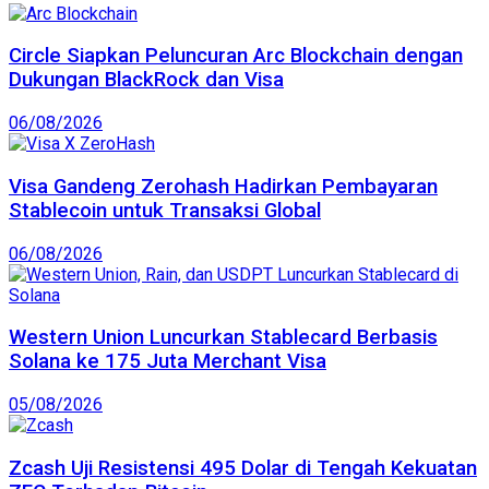
Circle Siapkan Peluncuran Arc Blockchain dengan
Dukungan BlackRock dan Visa
06/08/2026
Visa Gandeng Zerohash Hadirkan Pembayaran
Stablecoin untuk Transaksi Global
06/08/2026
Western Union Luncurkan Stablecard Berbasis
Solana ke 175 Juta Merchant Visa
05/08/2026
Zcash Uji Resistensi 495 Dolar di Tengah Kekuatan