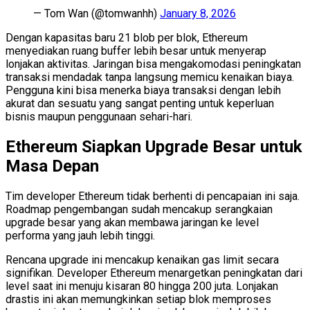
— Tom Wan (@tomwanhh)
January 8, 2026
Dengan kapasitas baru 21 blob per blok, Ethereum
menyediakan ruang buffer lebih besar untuk menyerap
lonjakan aktivitas. Jaringan bisa mengakomodasi peningkatan
transaksi mendadak tanpa langsung memicu kenaikan biaya.
Pengguna kini bisa menerka biaya transaksi dengan lebih
akurat dan sesuatu yang sangat penting untuk keperluan
bisnis maupun penggunaan sehari-hari.
Ethereum Siapkan Upgrade Besar untuk
Masa Depan
Tim developer Ethereum tidak berhenti di pencapaian ini saja.
Roadmap pengembangan sudah mencakup serangkaian
upgrade besar yang akan membawa jaringan ke level
performa yang jauh lebih tinggi.
Rencana upgrade ini mencakup kenaikan gas limit secara
signifikan. Developer Ethereum menargetkan peningkatan dari
level saat ini menuju kisaran 80 hingga 200 juta. Lonjakan
drastis ini akan memungkinkan setiap blok memproses