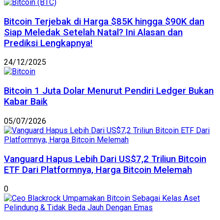
Bitcoin Terjebak di Harga $85K hingga $90K dan
Siap Meledak Setelah Natal? Ini Alasan dan
Prediksi Lengkapnya!
24/12/2025
Bitcoin 1 Juta Dolar Menurut Pendiri Ledger Bukan
Kabar Baik
05/07/2026
Vanguard Hapus Lebih Dari US$7,2 Triliun Bitcoin
ETF Dari Platformnya, Harga Bitcoin Melemah
0