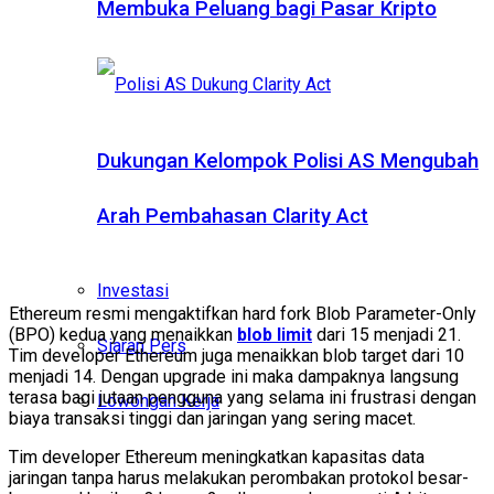
Membuka Peluang bagi Pasar Kripto
Dukungan Kelompok Polisi AS Mengubah
Arah Pembahasan Clarity Act
Investasi
Ethereum resmi mengaktifkan hard fork Blob Parameter-Only
(BPO) kedua yang menaikkan
blob limit
dari 15 menjadi 21.
Siaran Pers
Tim developer Ethereum juga menaikkan blob target dari 10
menjadi 14. Dengan upgrade ini maka dampaknya langsung
terasa bagi jutaan pengguna yang selama ini frustrasi dengan
Lowongan Kerja
biaya transaksi tinggi dan jaringan yang sering macet.
Tim developer Ethereum meningkatkan kapasitas data
jaringan tanpa harus melakukan perombakan protokol besar-