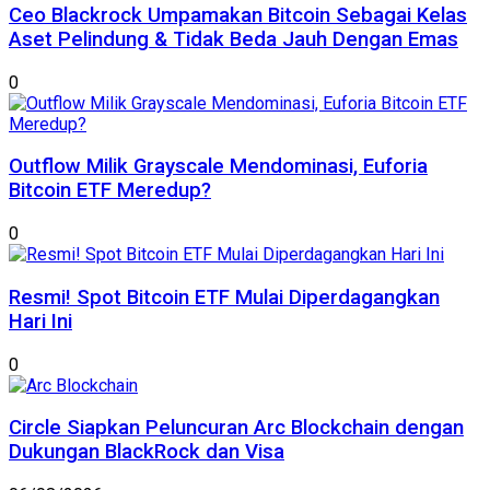
Ceo Blackrock Umpamakan Bitcoin Sebagai Kelas
Aset Pelindung & Tidak Beda Jauh Dengan Emas
0
Outflow Milik Grayscale Mendominasi, Euforia
Bitcoin ETF Meredup?
0
Resmi! Spot Bitcoin ETF Mulai Diperdagangkan
Hari Ini
0
Circle Siapkan Peluncuran Arc Blockchain dengan
Dukungan BlackRock dan Visa