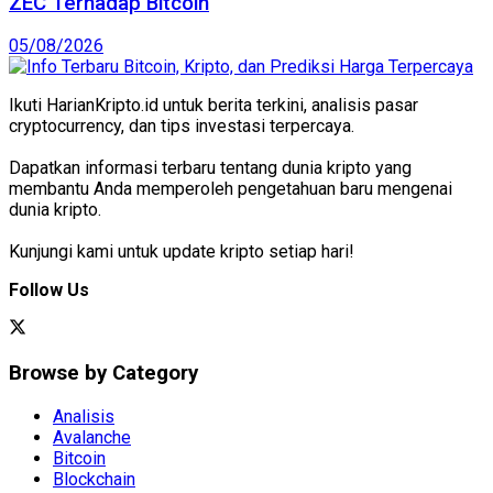
ZEC Terhadap Bitcoin
05/08/2026
Ikuti HarianKripto.id untuk berita terkini, analisis pasar
cryptocurrency, dan tips investasi terpercaya.
Dapatkan informasi terbaru tentang dunia kripto yang
membantu Anda memperoleh pengetahuan baru mengenai
dunia kripto.
Kunjungi kami untuk update kripto setiap hari!
Follow Us
Browse by Category
Analisis
Avalanche
Bitcoin
Blockchain