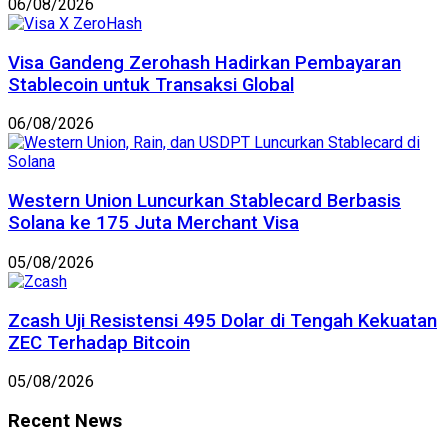
06/08/2026
Visa Gandeng Zerohash Hadirkan Pembayaran
Stablecoin untuk Transaksi Global
06/08/2026
Western Union Luncurkan Stablecard Berbasis
Solana ke 175 Juta Merchant Visa
05/08/2026
Zcash Uji Resistensi 495 Dolar di Tengah Kekuatan
ZEC Terhadap Bitcoin
05/08/2026
Recent News