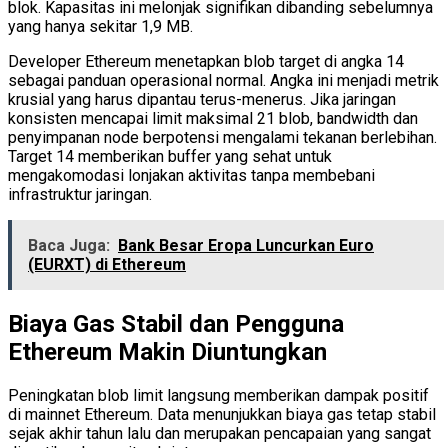
blok. Kapasitas ini melonjak signifikan dibanding sebelumnya
yang hanya sekitar 1,9 MB.
Developer Ethereum menetapkan blob target di angka 14
sebagai panduan operasional normal. Angka ini menjadi metrik
krusial yang harus dipantau terus-menerus. Jika jaringan
konsisten mencapai limit maksimal 21 blob, bandwidth dan
penyimpanan node berpotensi mengalami tekanan berlebihan.
Target 14 memberikan buffer yang sehat untuk
mengakomodasi lonjakan aktivitas tanpa membebani
infrastruktur jaringan.
Baca Juga:
Bank Besar Eropa Luncurkan Euro
(EURXT) di Ethereum
Biaya Gas Stabil dan Pengguna
Ethereum Makin Diuntungkan
Peningkatan blob limit langsung memberikan dampak positif
di mainnet Ethereum. Data menunjukkan biaya gas tetap stabil
sejak akhir tahun lalu dan merupakan pencapaian yang sangat