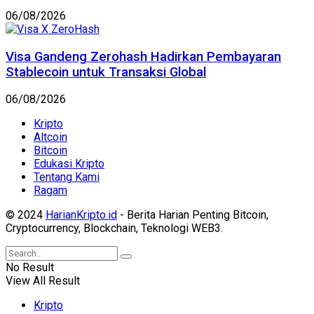
06/08/2026
Visa Gandeng Zerohash Hadirkan Pembayaran
Stablecoin untuk Transaksi Global
06/08/2026
Kripto
Altcoin
Bitcoin
Edukasi Kripto
Tentang Kami
Ragam
© 2024
HarianKripto.id
- Berita Harian Penting Bitcoin,
Cryptocurrency, Blockchain, Teknologi WEB3.
No Result
View All Result
Kripto