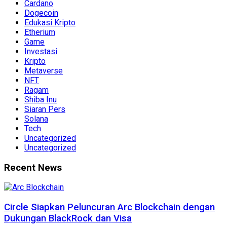
Cardano
Dogecoin
Edukasi Kripto
Etherium
Game
Investasi
Kripto
Metaverse
NFT
Ragam
Shiba Inu
Siaran Pers
Solana
Tech
Uncategorized
Uncategorized
Recent News
Circle Siapkan Peluncuran Arc Blockchain dengan
Dukungan BlackRock dan Visa