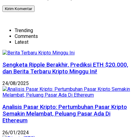
Trending
Comments
Latest
Sengketa Ripple Berakhir, Prediksi ETH $20.000,
dan Berita Terbaru Kripto Minggu Ini!
24/08/2025
Analisis Pasar Kripto: Pertumbuhan Pasar Kripto
Semakin Melambat, Peluang Pasar Ada Di
Ethereum
26/01/2024