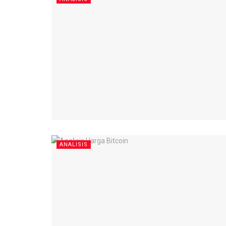
ANALISIS