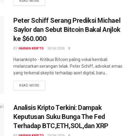
READ MORE
Peter Schiff Serang Prediksi Michael
Saylor dan Sebut Bitcoin Bakal Anjlok
ke $60.000
BY
HARIAN KRIPTO
30/04/2026
0
Hariankripto - Kritikus Bitcoin paling vokal kembali
melancarkan serangan telak. Peter Schiff, advokat emas
yang terkenal skeptis terhadap aset digital, baru...
READ MORE
Analisis Kripto Terkini: Dampak
Keputusan Suku Bunga The Fed
Terhadap BTC,ETH,SOL,dan XRP
BY
HARIAN KRIPTO
29/04/2026
0