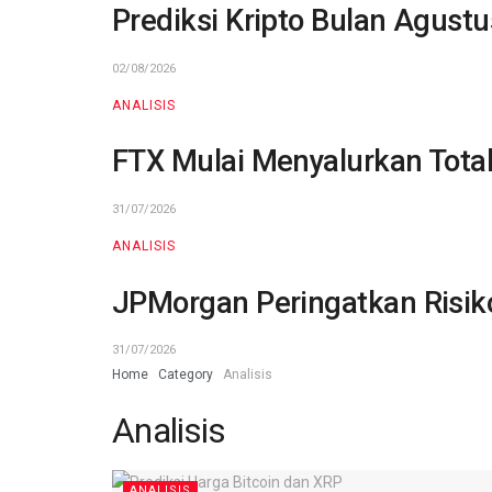
Prediksi Kripto Bulan Agust
02/08/2026
ANALISIS
FTX Mulai Menyalurkan Tota
31/07/2026
ANALISIS
JPMorgan Peringatkan Risiko
31/07/2026
Home
Category
Analisis
Analisis
ANALISIS