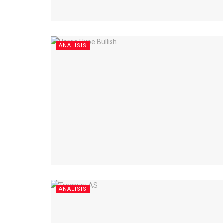
ANALISIS
ANALISIS