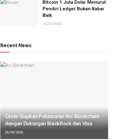
Bitcoin 1 Juta Dolar Menurut
Pendiri Ledger Bukan Kabar
Baik
05/07/2026
Recent News
Circle Siapkan Peluncuran Arc Blockchain
dengan Dukungan BlackRock dan Visa
06/08/2026