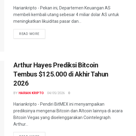
Hariankripto - Pekan ini, Departemen Keuangan AS
membeli kembali utang sebesar 4 miliar dolar AS untuk
meningkatkan likuiditas pasar dan...
READ MORE
Arthur Hayes Prediksi Bitcoin
Tembus $125.000 di Akhir Tahun
2026
BY
HARIAN KRIPTO
04/05/2026
0
Hariankripto - Pendiri BitMEX ini menyampaikan
prediksinya mengenai Bitcoin dan Altcoin lainnya di acara
Bitcoin Vegas yang diselenggarakan Cointelegraph.
Arthur...