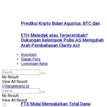
Prediksi Kripto Bulan Agustus: BTC dan
ETH Meledak atau Terjerembab?
Dukungan Kelompok Polisi AS Mengubah
Arah Pembahasan Clarity Act
Investasi
Siaran Pers
Lowongan Kerja
No Result
View All Result
No Result
View All Result
FTX Mulai Menyalurkan Total Dana