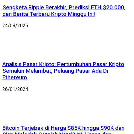
Sengketa Ripple Berakhir, Prediksi ETH $20.000,
dan Berita Terbaru Kripto Minggu Ini!
24/08/2025
Analisis Pasar Kripto: Pertumbuhan Pasar Kripto
Semakin Melambat, Peluang Pasar Ada Di
Ethereum
26/01/2024
Bitcoin Terjebak di Harga $85K hingga $90K dan