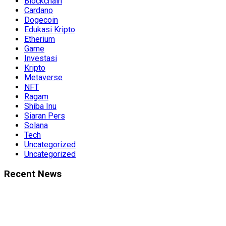
Blockchain
Cardano
Dogecoin
Edukasi Kripto
Etherium
Game
Investasi
Kripto
Metaverse
NFT
Ragam
Shiba Inu
Siaran Pers
Solana
Tech
Uncategorized
Uncategorized
Recent News