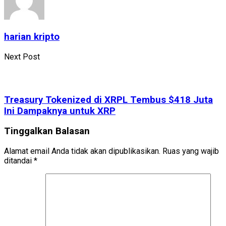
harian kripto
Next Post
Treasury Tokenized di XRPL Tembus $418 Juta
Ini Dampaknya untuk XRP
Tinggalkan Balasan
Alamat email Anda tidak akan dipublikasikan.
Ruas yang wajib
ditandai
*