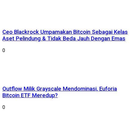
Ceo Blackrock Umpamakan Bitcoin Sebagai Kelas
Aset Pelindung & Tidak Beda Jauh Dengan Emas
0
Outflow Milik Grayscale Mendominasi, Euforia
Bitcoin ETF Meredup?
0