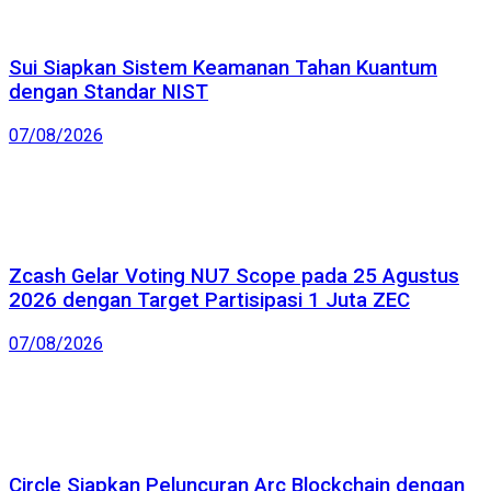
Sui Siapkan Sistem Keamanan Tahan Kuantum
dengan Standar NIST
07/08/2026
Zcash Gelar Voting NU7 Scope pada 25 Agustus
2026 dengan Target Partisipasi 1 Juta ZEC
07/08/2026
Circle Siapkan Peluncuran Arc Blockchain dengan