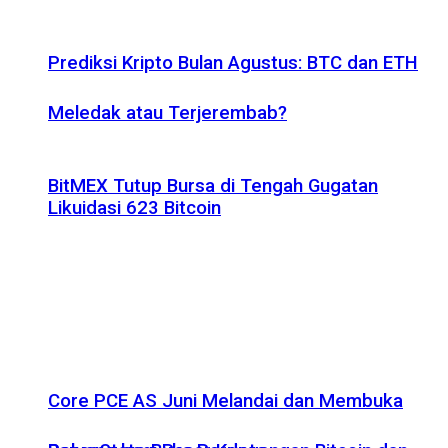
Prediksi Kripto Bulan Agustus: BTC dan ETH
Meledak atau Terjerembab?
BitMEX Tutup Bursa di Tengah Gugatan
Likuidasi 623 Bitcoin
Core PCE AS Juni Melandai dan Membuka