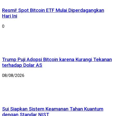
Resmi! Spot Bitcoin ETF Mulai Diperdagangkan
Hari Ini
0
Trump Puji Adopsi Bitcoin karena Kurangi Tekanan
terhadap Dolar AS
08/08/2026
Sui Siapkan Sistem Keamanan Tahan Kuantum
dengan Standar NIST