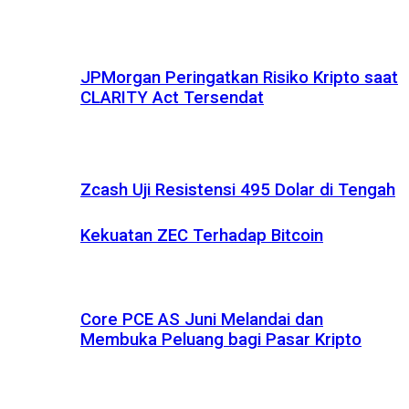
JPMorgan Peringatkan Risiko Kripto saat
CLARITY Act Tersendat
Zcash Uji Resistensi 495 Dolar di Tengah
Kekuatan ZEC Terhadap Bitcoin
Core PCE AS Juni Melandai dan
Membuka Peluang bagi Pasar Kripto