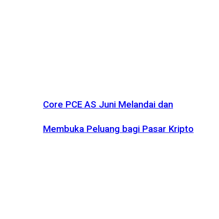
Core PCE AS Juni Melandai dan
Membuka Peluang bagi Pasar Kripto