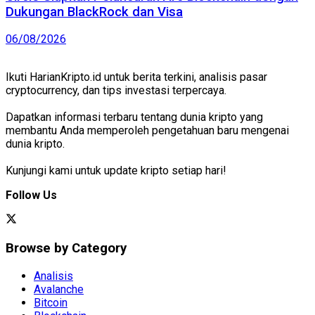
Dukungan BlackRock dan Visa
06/08/2026
Ikuti HarianKripto.id untuk berita terkini, analisis pasar
cryptocurrency, dan tips investasi terpercaya.
Dapatkan informasi terbaru tentang dunia kripto yang
membantu Anda memperoleh pengetahuan baru mengenai
dunia kripto.
Kunjungi kami untuk update kripto setiap hari!
Follow Us
Browse by Category
Analisis
Avalanche
Bitcoin