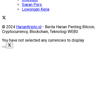
Siaran Pers
Lowongan Kerja
© 2024
HarianKripto.id
- Berita Harian Penting Bitcoin,
Cryptocurrency, Blockchain, Teknologi WEB3.
You have not selected any currencies to display