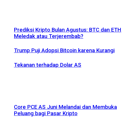
Prediksi Kripto Bulan Agustus: BTC dan ETH
Meledak atau Terjerembab?
Trump Puji Adopsi Bitcoin karena Kurangi
Tekanan terhadap Dolar AS
Core PCE AS Juni Melandai dan Membuka
Peluang bagi Pasar Kripto