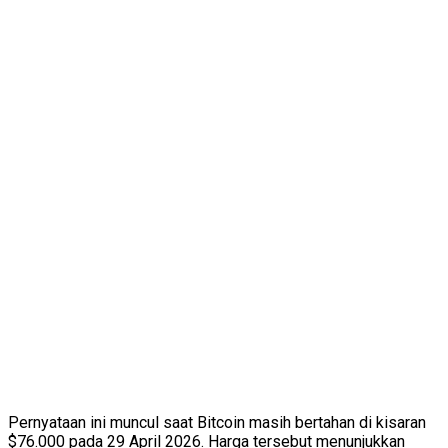
Pernyataan ini muncul saat Bitcoin masih bertahan di kisaran
$76.000 pada 29 April 2026. Harga tersebut menunjukkan