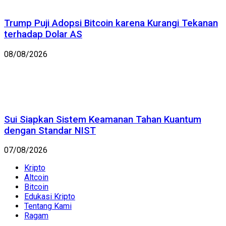
Trump Puji Adopsi Bitcoin karena Kurangi Tekanan
terhadap Dolar AS
08/08/2026
Sui Siapkan Sistem Keamanan Tahan Kuantum
dengan Standar NIST
07/08/2026
Kripto
Altcoin
Bitcoin
Edukasi Kripto
Tentang Kami
Ragam