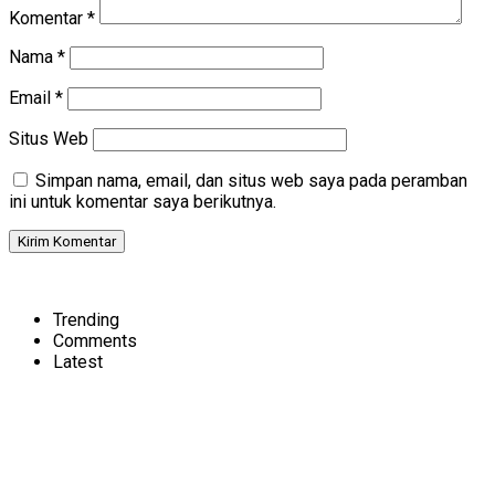
Komentar
*
Nama
*
Email
*
Situs Web
Simpan nama, email, dan situs web saya pada peramban
ini untuk komentar saya berikutnya.
Trending
Comments
Latest