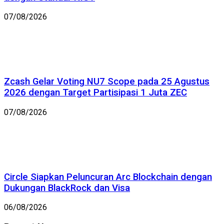
07/08/2026
Zcash Gelar Voting NU7 Scope pada 25 Agustus
2026 dengan Target Partisipasi 1 Juta ZEC
07/08/2026
Circle Siapkan Peluncuran Arc Blockchain dengan
Dukungan BlackRock dan Visa
06/08/2026