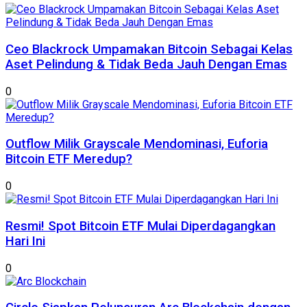
Ceo Blackrock Umpamakan Bitcoin Sebagai Kelas
Aset Pelindung & Tidak Beda Jauh Dengan Emas
0
Outflow Milik Grayscale Mendominasi, Euforia
Bitcoin ETF Meredup?
0
Resmi! Spot Bitcoin ETF Mulai Diperdagangkan
Hari Ini
0