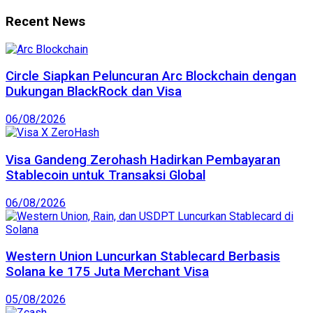
Recent News
Circle Siapkan Peluncuran Arc Blockchain dengan
Dukungan BlackRock dan Visa
06/08/2026
Visa Gandeng Zerohash Hadirkan Pembayaran
Stablecoin untuk Transaksi Global
06/08/2026
Western Union Luncurkan Stablecard Berbasis
Solana ke 175 Juta Merchant Visa
05/08/2026