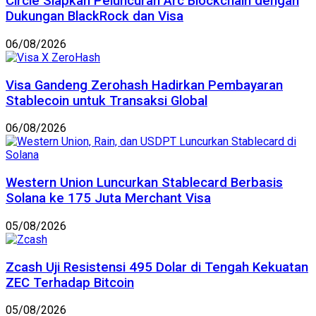
Circle Siapkan Peluncuran Arc Blockchain dengan
Dukungan BlackRock dan Visa
06/08/2026
Visa Gandeng Zerohash Hadirkan Pembayaran
Stablecoin untuk Transaksi Global
06/08/2026
Western Union Luncurkan Stablecard Berbasis
Solana ke 175 Juta Merchant Visa
05/08/2026
Zcash Uji Resistensi 495 Dolar di Tengah Kekuatan
ZEC Terhadap Bitcoin
05/08/2026