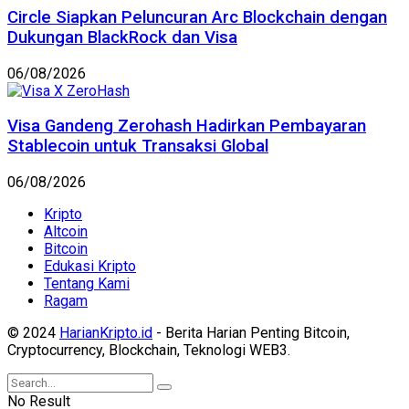
Circle Siapkan Peluncuran Arc Blockchain dengan
Dukungan BlackRock dan Visa
06/08/2026
Visa Gandeng Zerohash Hadirkan Pembayaran
Stablecoin untuk Transaksi Global
06/08/2026
Kripto
Altcoin
Bitcoin
Edukasi Kripto
Tentang Kami
Ragam
© 2024
HarianKripto.id
- Berita Harian Penting Bitcoin,
Cryptocurrency, Blockchain, Teknologi WEB3.
No Result