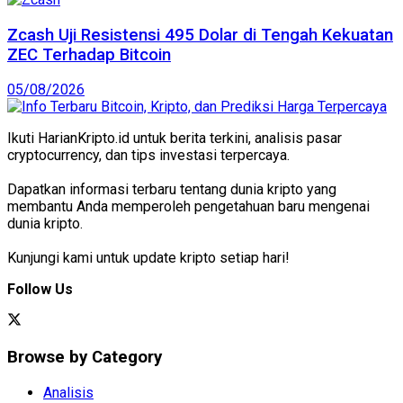
Zcash Uji Resistensi 495 Dolar di Tengah Kekuatan
ZEC Terhadap Bitcoin
05/08/2026
Ikuti HarianKripto.id untuk berita terkini, analisis pasar
cryptocurrency, dan tips investasi terpercaya.
Dapatkan informasi terbaru tentang dunia kripto yang
membantu Anda memperoleh pengetahuan baru mengenai
dunia kripto.
Kunjungi kami untuk update kripto setiap hari!
Follow Us
Browse by Category
Analisis