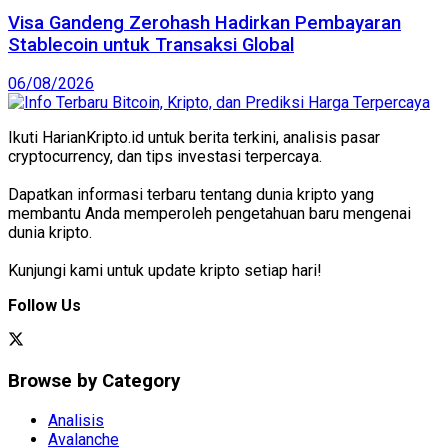
Visa Gandeng Zerohash Hadirkan Pembayaran
Stablecoin untuk Transaksi Global
06/08/2026
Ikuti HarianKripto.id untuk berita terkini, analisis pasar
cryptocurrency, dan tips investasi terpercaya.
Dapatkan informasi terbaru tentang dunia kripto yang
membantu Anda memperoleh pengetahuan baru mengenai
dunia kripto.
Kunjungi kami untuk update kripto setiap hari!
Follow Us
Browse by Category
Analisis
Avalanche