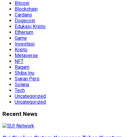
Bitcoin
Blockchain
Cardano
Dogecoin
Edukasi Kripto
Etherium
Game
Investasi
Kripto
Metaverse
NFT
Ragam
Shiba Inu
Siaran Pers
Solana
Tech
Uncategorized
Uncategorized
Recent News