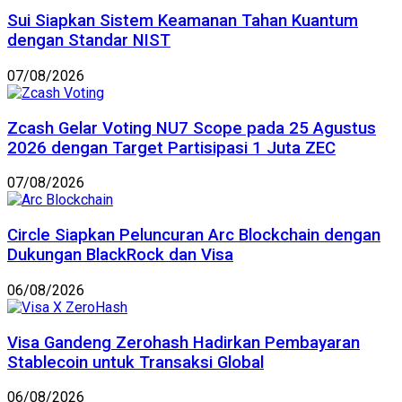
Sui Siapkan Sistem Keamanan Tahan Kuantum
dengan Standar NIST
07/08/2026
Zcash Gelar Voting NU7 Scope pada 25 Agustus
2026 dengan Target Partisipasi 1 Juta ZEC
07/08/2026
Circle Siapkan Peluncuran Arc Blockchain dengan
Dukungan BlackRock dan Visa
06/08/2026
Visa Gandeng Zerohash Hadirkan Pembayaran
Stablecoin untuk Transaksi Global
06/08/2026