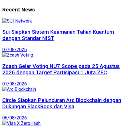
Recent News
Sui Siapkan Sistem Keamanan Tahan Kuantum
dengan Standar NIST
07/08/2026
Zcash Gelar Voting NU7 Scope pada 25 Agustus
2026 dengan Target Partisipasi 1 Juta ZEC
07/08/2026
Circle Siapkan Peluncuran Arc Blockchain dengan
Dukungan BlackRock dan Visa
06/08/2026