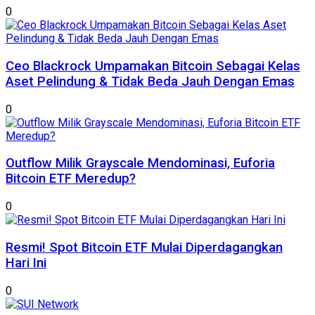
0
Ceo Blackrock Umpamakan Bitcoin Sebagai Kelas
Aset Pelindung & Tidak Beda Jauh Dengan Emas
0
Outflow Milik Grayscale Mendominasi, Euforia
Bitcoin ETF Meredup?
0
Resmi! Spot Bitcoin ETF Mulai Diperdagangkan
Hari Ini
0