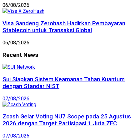
06/08/2026
Visa Gandeng Zerohash Hadirkan Pembayaran
Stablecoin untuk Transaksi Global
06/08/2026
Recent News
Sui Siapkan Sistem Keamanan Tahan Kuantum
dengan Standar NIST
07/08/2026
Zcash Gelar Voting NU7 Scope pada 25 Agustus
2026 dengan Target Partisipasi 1 Juta ZEC
07/08/2026