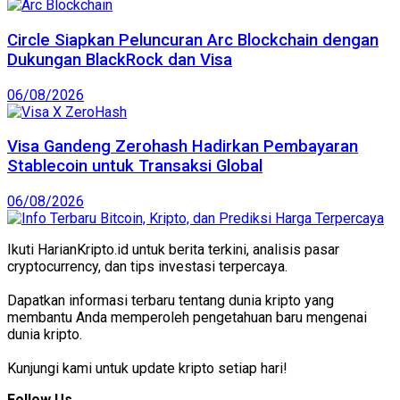
Circle Siapkan Peluncuran Arc Blockchain dengan
Dukungan BlackRock dan Visa
06/08/2026
Visa Gandeng Zerohash Hadirkan Pembayaran
Stablecoin untuk Transaksi Global
06/08/2026
Ikuti HarianKripto.id untuk berita terkini, analisis pasar
cryptocurrency, dan tips investasi terpercaya.
Dapatkan informasi terbaru tentang dunia kripto yang
membantu Anda memperoleh pengetahuan baru mengenai
dunia kripto.
Kunjungi kami untuk update kripto setiap hari!
Follow Us