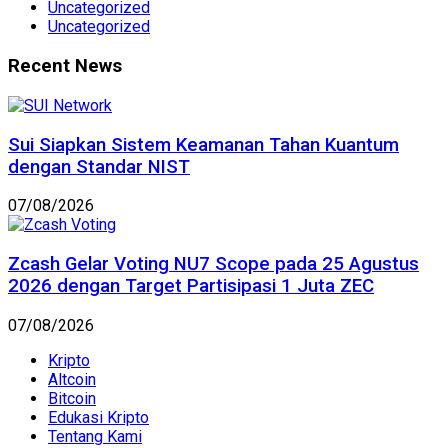
Uncategorized
Uncategorized
Recent News
Sui Siapkan Sistem Keamanan Tahan Kuantum
dengan Standar NIST
07/08/2026
Zcash Gelar Voting NU7 Scope pada 25 Agustus
2026 dengan Target Partisipasi 1 Juta ZEC
07/08/2026
Kripto
Altcoin
Bitcoin
Edukasi Kripto
Tentang Kami