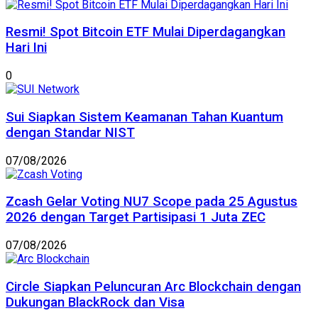
Resmi! Spot Bitcoin ETF Mulai Diperdagangkan
Hari Ini
0
Sui Siapkan Sistem Keamanan Tahan Kuantum
dengan Standar NIST
07/08/2026
Zcash Gelar Voting NU7 Scope pada 25 Agustus
2026 dengan Target Partisipasi 1 Juta ZEC
07/08/2026
Circle Siapkan Peluncuran Arc Blockchain dengan
Dukungan BlackRock dan Visa