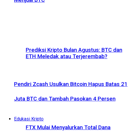
Menjual BTC
Prediksi Kripto Bulan Agustus: BTC dan
ETH Meledak atau Terjerembab?
Pendiri Zcash Usulkan Bitcoin Hapus Batas 21
Juta BTC dan Tambah Pasokan 4 Persen
Edukasi Kripto
FTX Mulai Menyalurkan Total Dana