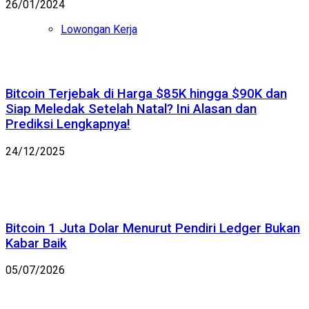
26/01/2024
Lowongan Kerja
Bitcoin Terjebak di Harga $85K hingga $90K dan
Siap Meledak Setelah Natal? Ini Alasan dan
Prediksi Lengkapnya!
24/12/2025
Bitcoin 1 Juta Dolar Menurut Pendiri Ledger Bukan
Kabar Baik
05/07/2026