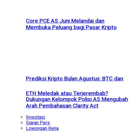
Core PCE AS Juni Melandai dan
Membuka Peluang bagi Pasar Kripto
Prediksi Kripto Bulan Agustus: BTC dan
ETH Meledak atau Terjerembab?
Dukungan Kelompok Polisi AS Mengubah
Arah Pembahasan Clarity Act
Investasi
Siaran Pers
Lowongan Kerja