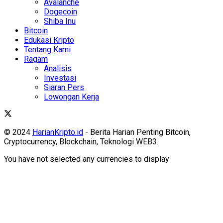
Avalanche
Dogecoin
Shiba Inu
Bitcoin
Edukasi Kripto
Tentang Kami
Ragam
Analisis
Investasi
Siaran Pers
Lowongan Kerja
© 2024
HarianKripto.id
- Berita Harian Penting Bitcoin,
Cryptocurrency, Blockchain, Teknologi WEB3.
You have not selected any currencies to display