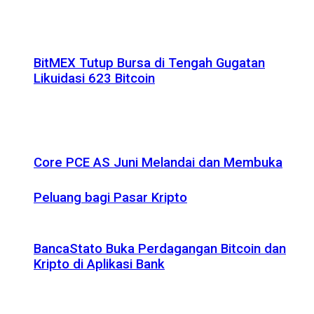
BitMEX Tutup Bursa di Tengah Gugatan
Likuidasi 623 Bitcoin
Core PCE AS Juni Melandai dan Membuka
Peluang bagi Pasar Kripto
BancaStato Buka Perdagangan Bitcoin dan
Kripto di Aplikasi Bank