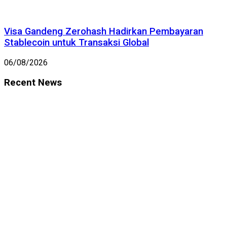
Visa Gandeng Zerohash Hadirkan Pembayaran
Stablecoin untuk Transaksi Global
06/08/2026
Recent News