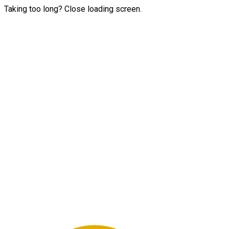
Taking too long? Close loading screen.