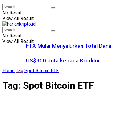
No Result
View All Result
No Result
View All Result
FTX Mulai Menyalurkan Total Dana
US$900 Juta kepada Kreditur
Home
Tag
Spot Bitcoin ETF
Tag:
Spot Bitcoin ETF