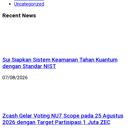
Uncategorized
Recent News
Sui Siapkan Sistem Keamanan Tahan Kuantum
dengan Standar NIST
07/08/2026
Zcash Gelar Voting NU7 Scope pada 25 Agustus
2026 dengan Target Partisipasi 1 Juta ZEC