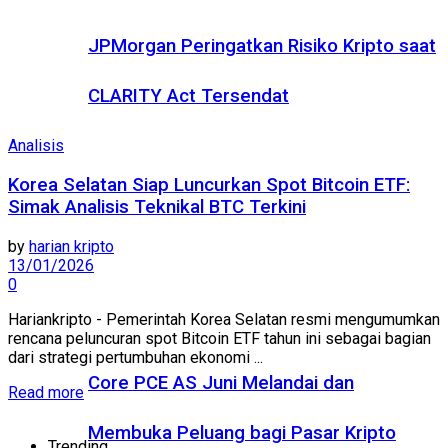
JPMorgan Peringatkan Risiko Kripto saat
CLARITY Act Tersendat
Analisis
Korea Selatan Siap Luncurkan Spot Bitcoin ETF:
Simak Analisis Teknikal BTC Terkini
by
harian kripto
13/01/2026
0
Hariankripto - Pemerintah Korea Selatan resmi mengumumkan
rencana peluncuran spot Bitcoin ETF tahun ini sebagai bagian
dari strategi pertumbuhan ekonomi ...
Core PCE AS Juni Melandai dan
Read more
Membuka Peluang bagi Pasar Kripto
Trending