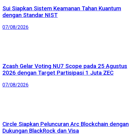
Sui Siapkan Sistem Keamanan Tahan Kuantum
dengan Standar NIST
07/08/2026
Zcash Gelar Voting NU7 Scope pada 25 Agustus
2026 dengan Target Partisipasi 1 Juta ZEC
07/08/2026
Circle Siapkan Peluncuran Arc Blockchain dengan
Dukungan BlackRock dan Visa