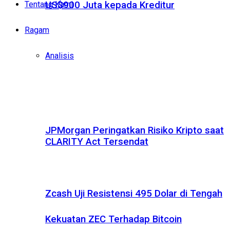
Tentang Kami
US$900 Juta kepada Kreditur
Ragam
Analisis
JPMorgan Peringatkan Risiko Kripto saat
CLARITY Act Tersendat
Zcash Uji Resistensi 495 Dolar di Tengah
Kekuatan ZEC Terhadap Bitcoin