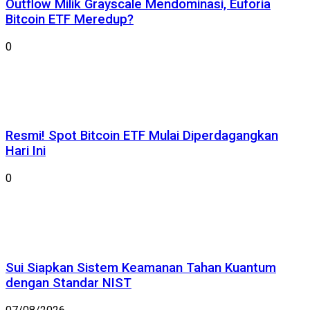
Outflow Milik Grayscale Mendominasi, Euforia
Bitcoin ETF Meredup?
0
Resmi! Spot Bitcoin ETF Mulai Diperdagangkan
Hari Ini
0
Sui Siapkan Sistem Keamanan Tahan Kuantum
dengan Standar NIST