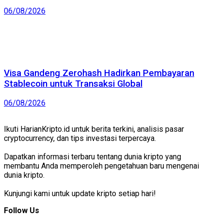
06/08/2026
Visa Gandeng Zerohash Hadirkan Pembayaran
Stablecoin untuk Transaksi Global
06/08/2026
Ikuti HarianKripto.id untuk berita terkini, analisis pasar
cryptocurrency, dan tips investasi terpercaya.
Dapatkan informasi terbaru tentang dunia kripto yang
membantu Anda memperoleh pengetahuan baru mengenai
dunia kripto.
Kunjungi kami untuk update kripto setiap hari!
Follow Us