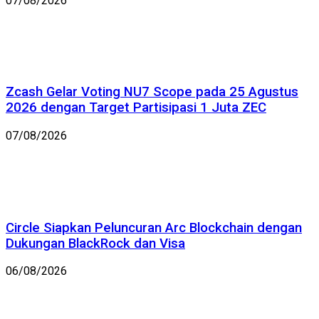
07/08/2026
Zcash Gelar Voting NU7 Scope pada 25 Agustus
2026 dengan Target Partisipasi 1 Juta ZEC
07/08/2026
Circle Siapkan Peluncuran Arc Blockchain dengan
Dukungan BlackRock dan Visa
06/08/2026