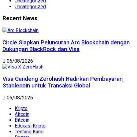
Uncategorized
Uncategorized
Recent News
Circle Siapkan Peluncuran Arc Blockchain dengan
Dukungan BlackRock dan Visa
06/08/2026
Visa Gandeng Zerohash Hadirkan Pembayaran
Stablecoin untuk Transaksi Global
06/08/2026
Kripto
Altcoin
Bitcoin
Edukasi Kripto
Tentang Kami