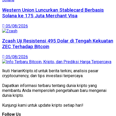
Western Union Luncurkan Stablecard Berbasis
Solana ke 175 Juta Merchant Visa
05/08/2026
Zcash Uji Resistensi 495 Dolar di Tengah Kekuatan
ZEC Terhadap Bitcoin
05/08/2026
Ikuti HarianKripto.id untuk berita terkini, analisis pasar
cryptocurrency, dan tips investasi terpercaya.
Dapatkan informasi terbaru tentang dunia kripto yang
membantu Anda memperoleh pengetahuan baru mengenai
dunia kripto.
Kunjungi kami untuk update kripto setiap hari!
Follow Us