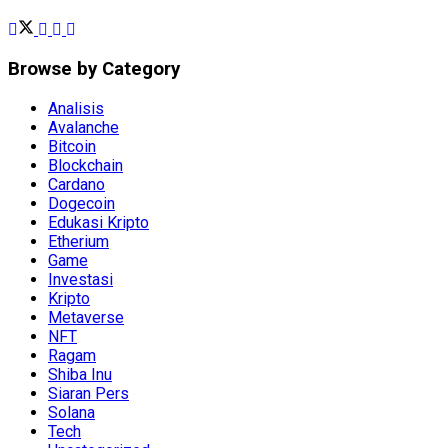
Browse by Category
Analisis
Avalanche
Bitcoin
Blockchain
Cardano
Dogecoin
Edukasi Kripto
Etherium
Game
Investasi
Kripto
Metaverse
NFT
Ragam
Shiba Inu
Siaran Pers
Solana
Tech