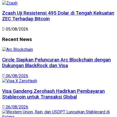
Zcash Uji Resistensi 495 Dolar di Tengah Kekuatan
ZEC Terhadap Bitcoin
05/08/2026
Recent News
Circle Siapkan Peluncuran Arc Blockchain dengan
Dukungan BlackRock dan Visa
06/08/2026
Visa Gandeng Zerohash Hadirkan Pembayaran
Stablecoin untuk Transaksi Global
06/08/2026