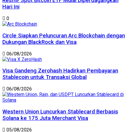
Resmi! Spot Bitcoin ETF Mulai Diperdagangkan
Hari Ini
0
Circle Siapkan Peluncuran Arc Blockchain dengan
Dukungan BlackRock dan Visa
06/08/2026
Visa Gandeng Zerohash Hadirkan Pembayaran
Stablecoin untuk Transaksi Global
06/08/2026
Western Union Luncurkan Stablecard Berbasis
Solana ke 175 Juta Merchant Visa
05/08/2026