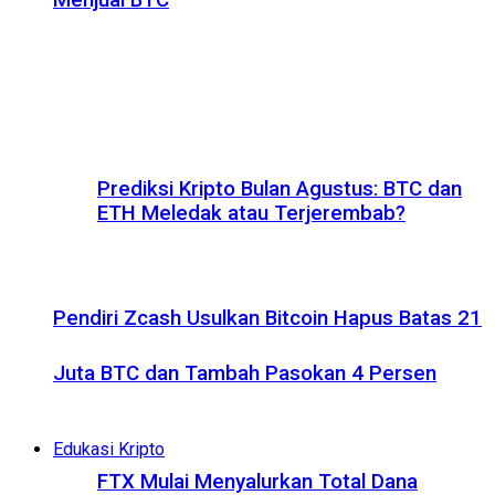
Menjual BTC
Prediksi Kripto Bulan Agustus: BTC dan
ETH Meledak atau Terjerembab?
Pendiri Zcash Usulkan Bitcoin Hapus Batas 21
Juta BTC dan Tambah Pasokan 4 Persen
Edukasi Kripto
FTX Mulai Menyalurkan Total Dana