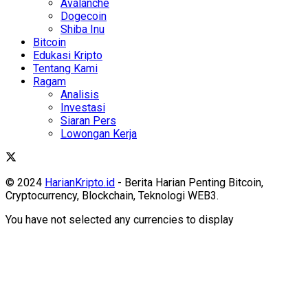
Avalanche
Dogecoin
Shiba Inu
Bitcoin
Edukasi Kripto
Tentang Kami
Ragam
Analisis
Investasi
Siaran Pers
Lowongan Kerja
© 2024
HarianKripto.id
- Berita Harian Penting Bitcoin,
Cryptocurrency, Blockchain, Teknologi WEB3.
You have not selected any currencies to display