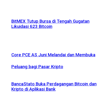
BitMEX Tutup Bursa di Tengah Gugatan
Likuidasi 623 Bitcoin
Core PCE AS Juni Melandai dan Membuka
Peluang bagi Pasar Kripto
BancaStato Buka Perdagangan Bitcoin dan
Kripto di Aplikasi Bank