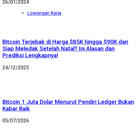
26/01/2024
Lowongan Kerja
Bitcoin Terjebak di Harga $85K hingga $90K dan
Siap Meledak Setelah Natal? Ini Alasan dan
Prediksi Lengkapnya!
24/12/2025
Bitcoin 1 Juta Dolar Menurut Pendiri Ledger Bukan
Kabar Baik
05/07/2026