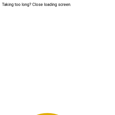
Taking too long? Close loading screen.