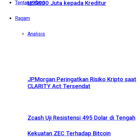
Tentang Kami
US$900 Juta kepada Kreditur
Ragam
Analisis
JPMorgan Peringatkan Risiko Kripto saat
CLARITY Act Tersendat
Zcash Uji Resistensi 495 Dolar di Tengah
Kekuatan ZEC Terhadap Bitcoin