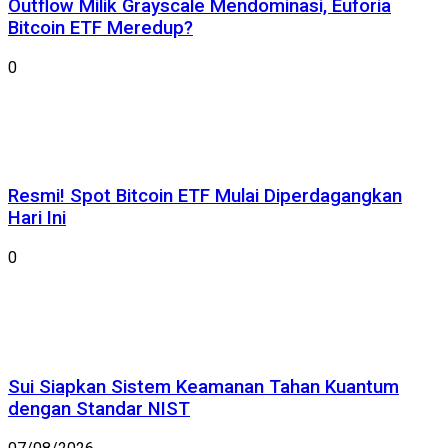
Outflow Milik Grayscale Mendominasi, Euforia
Bitcoin ETF Meredup?
0
Resmi! Spot Bitcoin ETF Mulai Diperdagangkan
Hari Ini
0
Sui Siapkan Sistem Keamanan Tahan Kuantum
dengan Standar NIST