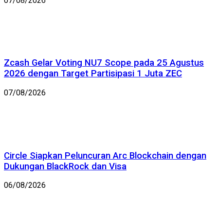
07/08/2026
Zcash Gelar Voting NU7 Scope pada 25 Agustus
2026 dengan Target Partisipasi 1 Juta ZEC
07/08/2026
Circle Siapkan Peluncuran Arc Blockchain dengan
Dukungan BlackRock dan Visa
06/08/2026