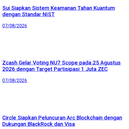
Sui Siapkan Sistem Keamanan Tahan Kuantum
dengan Standar NIST
07/08/2026
Zcash Gelar Voting NU7 Scope pada 25 Agustus
2026 dengan Target Partisipasi 1 Juta ZEC
07/08/2026
Circle Siapkan Peluncuran Arc Blockchain dengan
Dukungan BlackRock dan Visa