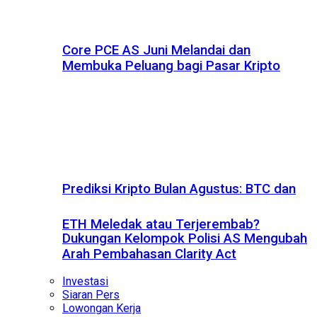
Core PCE AS Juni Melandai dan
Membuka Peluang bagi Pasar Kripto
Prediksi Kripto Bulan Agustus: BTC dan
ETH Meledak atau Terjerembab?
Dukungan Kelompok Polisi AS Mengubah
Arah Pembahasan Clarity Act
Investasi
Siaran Pers
Lowongan Kerja