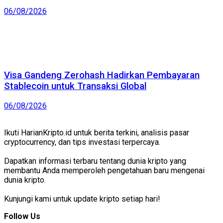
06/08/2026
Visa Gandeng Zerohash Hadirkan Pembayaran
Stablecoin untuk Transaksi Global
06/08/2026
Ikuti HarianKripto.id untuk berita terkini, analisis pasar
cryptocurrency, dan tips investasi terpercaya.
Dapatkan informasi terbaru tentang dunia kripto yang
membantu Anda memperoleh pengetahuan baru mengenai
dunia kripto.
Kunjungi kami untuk update kripto setiap hari!
Follow Us