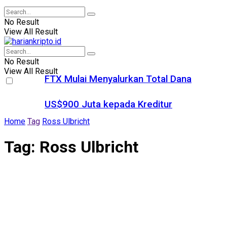
No Result
View All Result
No Result
View All Result
FTX Mulai Menyalurkan Total Dana
US$900 Juta kepada Kreditur
Home
Tag
Ross Ulbricht
Tag:
Ross Ulbricht