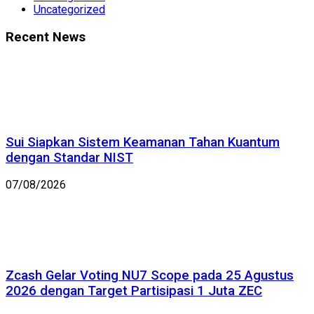
Uncategorized
Recent News
Sui Siapkan Sistem Keamanan Tahan Kuantum
dengan Standar NIST
07/08/2026
Zcash Gelar Voting NU7 Scope pada 25 Agustus
2026 dengan Target Partisipasi 1 Juta ZEC