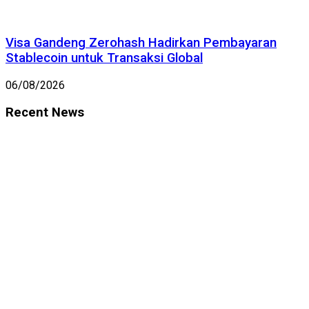
Visa Gandeng Zerohash Hadirkan Pembayaran
Stablecoin untuk Transaksi Global
06/08/2026
Recent News