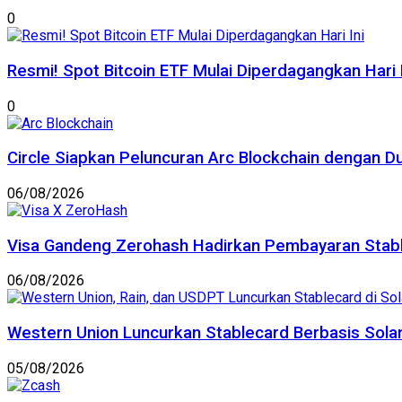
0
Resmi! Spot Bitcoin ETF Mulai Diperdagangkan Hari I
0
Circle Siapkan Peluncuran Arc Blockchain dengan D
06/08/2026
Visa Gandeng Zerohash Hadirkan Pembayaran Stable
06/08/2026
Western Union Luncurkan Stablecard Berbasis Sola
05/08/2026