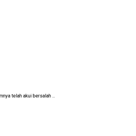
ya telah akui bersalah ...