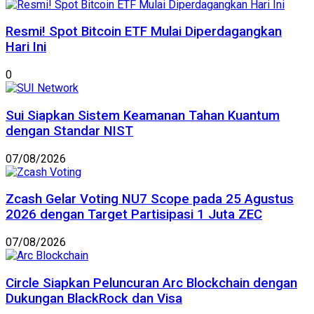
Resmi! Spot Bitcoin ETF Mulai Diperdagangkan
Hari Ini
0
Sui Siapkan Sistem Keamanan Tahan Kuantum
dengan Standar NIST
07/08/2026
Zcash Gelar Voting NU7 Scope pada 25 Agustus
2026 dengan Target Partisipasi 1 Juta ZEC
07/08/2026
Circle Siapkan Peluncuran Arc Blockchain dengan
Dukungan BlackRock dan Visa