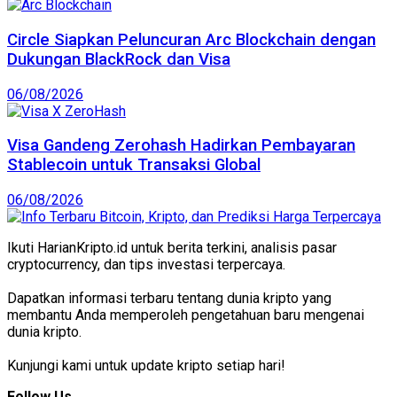
Circle Siapkan Peluncuran Arc Blockchain dengan
Dukungan BlackRock dan Visa
06/08/2026
Visa Gandeng Zerohash Hadirkan Pembayaran
Stablecoin untuk Transaksi Global
06/08/2026
Ikuti HarianKripto.id untuk berita terkini, analisis pasar
cryptocurrency, dan tips investasi terpercaya.
Dapatkan informasi terbaru tentang dunia kripto yang
membantu Anda memperoleh pengetahuan baru mengenai
dunia kripto.
Kunjungi kami untuk update kripto setiap hari!
Follow Us