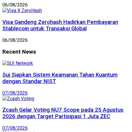
06/08/2026
Visa Gandeng Zerohash Hadirkan Pembayaran
Stablecoin untuk Transaksi Global
06/08/2026
Recent News
Sui Siapkan Sistem Keamanan Tahan Kuantum
dengan Standar NIST
07/08/2026
Zcash Gelar Voting NU7 Scope pada 25 Agustus
2026 dengan Target Partisipasi 1 Juta ZEC
07/08/2026