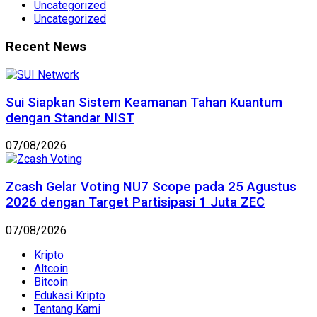
Uncategorized
Uncategorized
Recent News
Sui Siapkan Sistem Keamanan Tahan Kuantum
dengan Standar NIST
07/08/2026
Zcash Gelar Voting NU7 Scope pada 25 Agustus
2026 dengan Target Partisipasi 1 Juta ZEC
07/08/2026
Kripto
Altcoin
Bitcoin
Edukasi Kripto
Tentang Kami