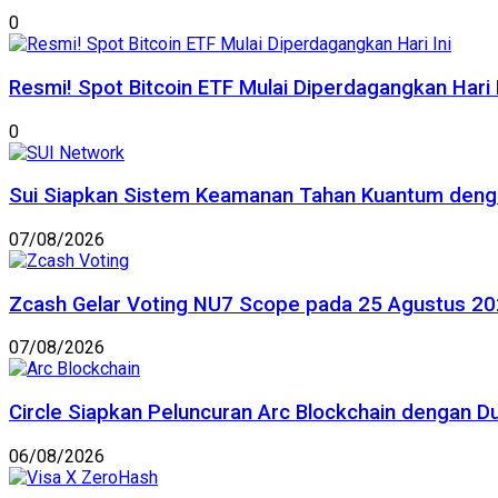
0
Resmi! Spot Bitcoin ETF Mulai Diperdagangkan Hari I
0
Sui Siapkan Sistem Keamanan Tahan Kuantum deng
07/08/2026
Zcash Gelar Voting NU7 Scope pada 25 Agustus 202
07/08/2026
Circle Siapkan Peluncuran Arc Blockchain dengan D
06/08/2026