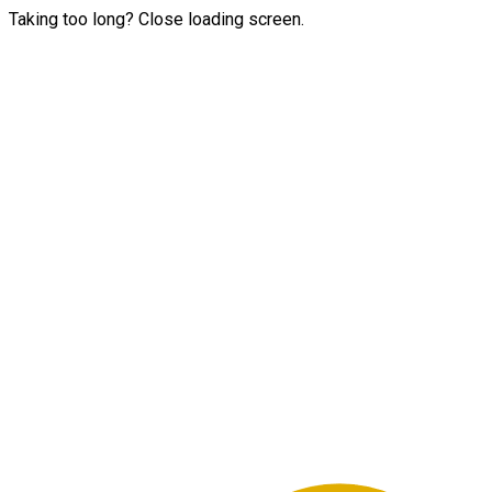
Taking too long? Close loading screen.