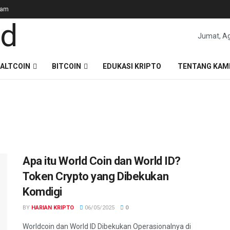
gam
Jumat, Ag
ALTCOIN
BITCOIN
EDUKASI KRIPTO
TENTANG KAM
Apa itu World Coin dan World ID?
Token Crypto yang Dibekukan
Komdigi
BY
HARIAN KRIPTO
06/05/2025
0
Worldcoin dan World ID Dibekukan Operasionalnya di