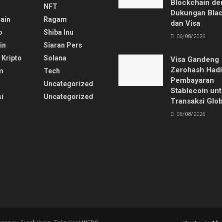
Blockchain de
NFT
Dukungan Bla
ain
Ragam
dan Visa
o
Shiba Inu
06/08/2026
in
Siaran Pers
 Kripto
Solana
Visa Gandeng
Zerohash Hadi
m
Tech
Pembayaran
Uncategorized
Stablecoin un
i
Uncategorized
Transaksi Glob
06/08/2026