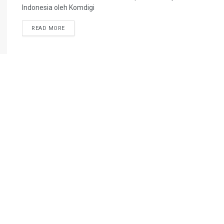
Indonesia oleh Komdigi
READ MORE