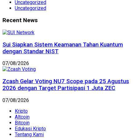
Uncategorized
Uncategorized
Recent News
Sui Siapkan Sistem Keamanan Tahan Kuantum
dengan Standar NIST
07/08/2026
Zcash Gelar Voting NU7 Scope pada 25 Agustus
2026 dengan Target Partisipasi 1 Juta ZEC
07/08/2026
Kripto
Altcoin
Bitcoin
Edukasi Kripto
Tentang Kami