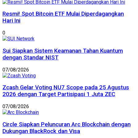
Resmi! Spot Bitcoin ETF Mulai Diperdagangkan
Hari Ini
0
Sui Siapkan Sistem Keamanan Tahan Kuantum
dengan Standar NIST
07/08/2026
Zcash Gelar Voting NU7 Scope pada 25 Agustus
2026 dengan Target Partisipasi 1 Juta ZEC
07/08/2026
Circle Siapkan Peluncuran Arc Blockchain dengan
Dukungan BlackRock dan Visa