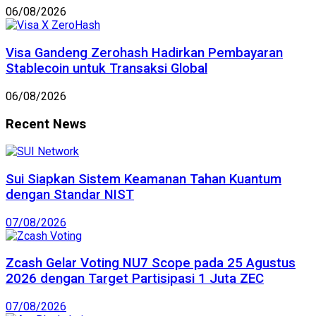
06/08/2026
Visa Gandeng Zerohash Hadirkan Pembayaran
Stablecoin untuk Transaksi Global
06/08/2026
Recent News
Sui Siapkan Sistem Keamanan Tahan Kuantum
dengan Standar NIST
07/08/2026
Zcash Gelar Voting NU7 Scope pada 25 Agustus
2026 dengan Target Partisipasi 1 Juta ZEC
07/08/2026