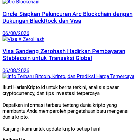
Circle Siapkan Peluncuran Arc Blockchain dengan
Dukungan BlackRock dan Visa
06/08/2026
Visa Gandeng Zerohash Hadirkan Pembayaran
Stablecoin untuk Transaksi Global
06/08/2026
Ikuti HarianKripto.id untuk berita terkini, analisis pasar
cryptocurrency, dan tips investasi terpercaya.
Dapatkan informasi terbaru tentang dunia kripto yang
membantu Anda memperoleh pengetahuan baru mengenai
dunia kripto.
Kunjungi kami untuk update kripto setiap hari!
Follow Us