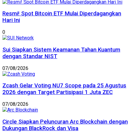
Resmi! Spot Bitcoin ETF Mulai Diperdagangkan
Hari Ini
0
Sui Siapkan Sistem Keamanan Tahan Kuantum
dengan Standar NIST
07/08/2026
Zcash Gelar Voting NU7 Scope pada 25 Agustus
2026 dengan Target Partisipasi 1 Juta ZEC
07/08/2026
Circle Siapkan Peluncuran Arc Blockchain dengan
Dukungan BlackRock dan Visa