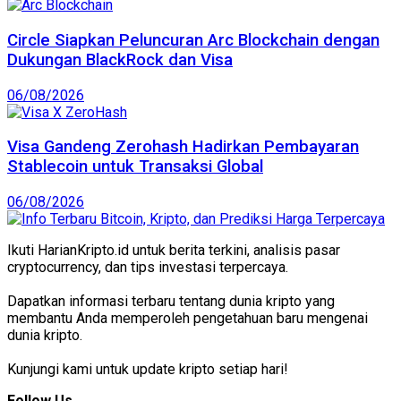
Circle Siapkan Peluncuran Arc Blockchain dengan
Dukungan BlackRock dan Visa
06/08/2026
Visa Gandeng Zerohash Hadirkan Pembayaran
Stablecoin untuk Transaksi Global
06/08/2026
Ikuti HarianKripto.id untuk berita terkini, analisis pasar
cryptocurrency, dan tips investasi terpercaya.
Dapatkan informasi terbaru tentang dunia kripto yang
membantu Anda memperoleh pengetahuan baru mengenai
dunia kripto.
Kunjungi kami untuk update kripto setiap hari!
Follow Us