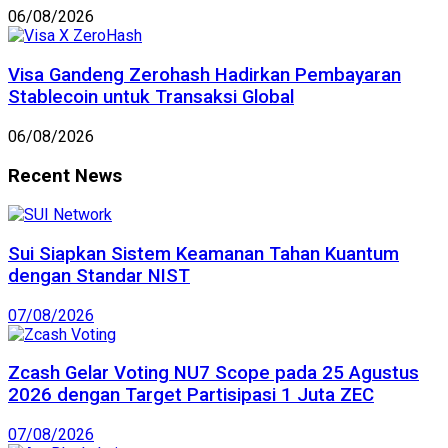
06/08/2026
Visa Gandeng Zerohash Hadirkan Pembayaran
Stablecoin untuk Transaksi Global
06/08/2026
Recent News
Sui Siapkan Sistem Keamanan Tahan Kuantum
dengan Standar NIST
07/08/2026
Zcash Gelar Voting NU7 Scope pada 25 Agustus
2026 dengan Target Partisipasi 1 Juta ZEC
07/08/2026