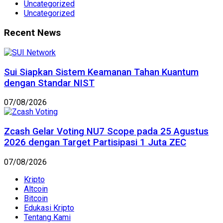
Uncategorized
Uncategorized
Recent News
Sui Siapkan Sistem Keamanan Tahan Kuantum
dengan Standar NIST
07/08/2026
Zcash Gelar Voting NU7 Scope pada 25 Agustus
2026 dengan Target Partisipasi 1 Juta ZEC
07/08/2026
Kripto
Altcoin
Bitcoin
Edukasi Kripto
Tentang Kami