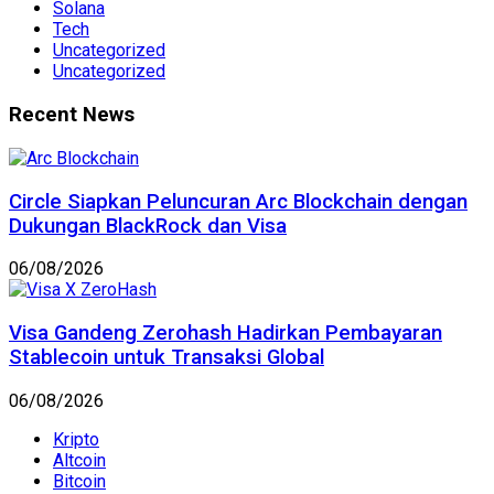
Solana
Tech
Uncategorized
Uncategorized
Recent News
Circle Siapkan Peluncuran Arc Blockchain dengan
Dukungan BlackRock dan Visa
06/08/2026
Visa Gandeng Zerohash Hadirkan Pembayaran
Stablecoin untuk Transaksi Global
06/08/2026
Kripto
Altcoin
Bitcoin