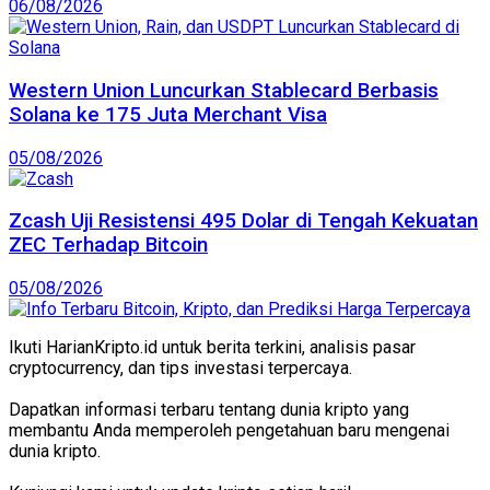
06/08/2026
Western Union Luncurkan Stablecard Berbasis
Solana ke 175 Juta Merchant Visa
05/08/2026
Zcash Uji Resistensi 495 Dolar di Tengah Kekuatan
ZEC Terhadap Bitcoin
05/08/2026
Ikuti HarianKripto.id untuk berita terkini, analisis pasar
cryptocurrency, dan tips investasi terpercaya.
Dapatkan informasi terbaru tentang dunia kripto yang
membantu Anda memperoleh pengetahuan baru mengenai
dunia kripto.