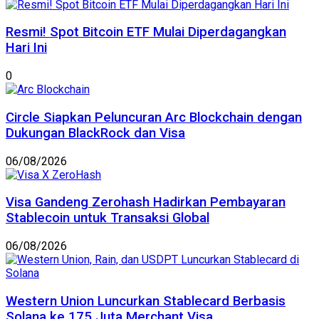
Resmi! Spot Bitcoin ETF Mulai Diperdagangkan
Hari Ini
0
Circle Siapkan Peluncuran Arc Blockchain dengan
Dukungan BlackRock dan Visa
06/08/2026
Visa Gandeng Zerohash Hadirkan Pembayaran
Stablecoin untuk Transaksi Global
06/08/2026
Western Union Luncurkan Stablecard Berbasis
Solana ke 175 Juta Merchant Visa