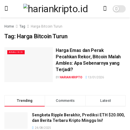
Home
Tag
Harga Bitcoin Turun
Tag:
Harga Bitcoin Turun
Harga Emas dan Perak
ANALISIS
Pecahkan Rekor, Bitcoin Malah
Ambles: Apa Sebenarnya yang
Terjadi?
BY
HARIAN KRIPTO
13/01/2026
Trending
Comments
Latest
Sengketa Ripple Berakhir, Prediksi ETH $20.000,
dan Berita Terbaru Kripto Minggu Ini!
24/08/2025