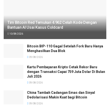
Tim Bitcoin Red Temukan 4.962 Celah Kode Dengan
Bantuan AI Usai Kasus Coldcard
10/08/2026
Bitcoin BIP-110 Gagal Setelah Fork Baru Hanya
Menghasilkan Dua Blok
09/08/2026
Kartu Pembayaran Kripto Cetak Rekor Baru
dengan Transaksi Capai 759 Juta Dolar Di Bulan
Juli 2026
09/08/2026
China Tambah Cadangan Emas dan Sinyal
Dedolarisasi Makin Kuat bagi Bitcoin
09/08/2026