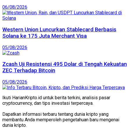
06/08/2026
Western Union Luncurkan Stablecard Berbasis
Solana ke 175 Juta Merchant Visa
05/08/2026
Zcash Uji Resistensi 495 Dolar di Tengah Kekuatan
ZEC Terhadap Bitcoin
05/08/2026
Ikuti HarianKripto.id untuk berita terkini, analisis pasar
cryptocurrency, dan tips investasi terpercaya.
Dapatkan informasi terbaru tentang dunia kripto yang
membantu Anda memperoleh pengetahuan baru mengenai
dunia kripto.