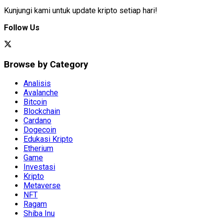
Kunjungi kami untuk update kripto setiap hari!
Follow Us
Browse by Category
Analisis
Avalanche
Bitcoin
Blockchain
Cardano
Dogecoin
Edukasi Kripto
Etherium
Game
Investasi
Kripto
Metaverse
NFT
Ragam
Shiba Inu