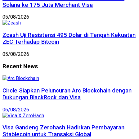
Solana ke 175 Juta Merchant Visa
05/08/2026
Zcash Uji Resistensi 495 Dolar di Tengah Kekuatan
ZEC Terhadap Bitcoin
05/08/2026
Recent News
Circle Siapkan Peluncuran Arc Blockchain dengan
Dukungan BlackRock dan Visa
06/08/2026
Visa Gandeng Zerohash Hadirkan Pembayaran
Stablecoin untuk Transaksi Global