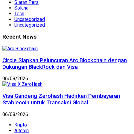
Siaran Pers
Solana
Tech
Uncategorized
Uncategorized
Recent News
Circle Siapkan Peluncuran Arc Blockchain dengan
Dukungan BlackRock dan Visa
06/08/2026
Visa Gandeng Zerohash Hadirkan Pembayaran
Stablecoin untuk Transaksi Global
06/08/2026
Kripto
Altcoin