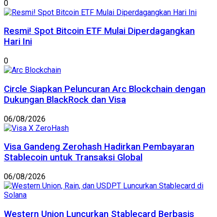
0
Resmi! Spot Bitcoin ETF Mulai Diperdagangkan
Hari Ini
0
Circle Siapkan Peluncuran Arc Blockchain dengan
Dukungan BlackRock dan Visa
06/08/2026
Visa Gandeng Zerohash Hadirkan Pembayaran
Stablecoin untuk Transaksi Global
06/08/2026
Western Union Luncurkan Stablecard Berbasis