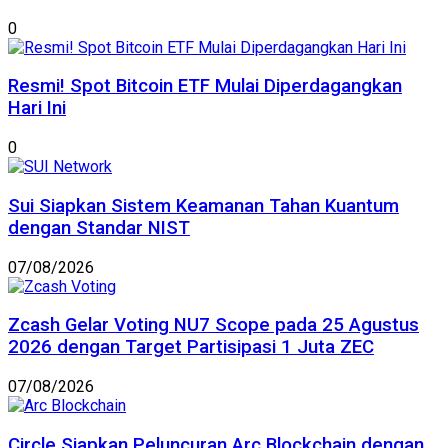
0
Resmi! Spot Bitcoin ETF Mulai Diperdagangkan
Hari Ini
0
Sui Siapkan Sistem Keamanan Tahan Kuantum
dengan Standar NIST
07/08/2026
Zcash Gelar Voting NU7 Scope pada 25 Agustus
2026 dengan Target Partisipasi 1 Juta ZEC
07/08/2026
Circle Siapkan Peluncuran Arc Blockchain dengan