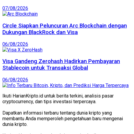
07/08/2026
Circle Siapkan Peluncuran Arc Blockchain dengan
Dukungan BlackRock dan Visa
06/08/2026
Visa Gandeng Zerohash Hadirkan Pembayaran
Stablecoin untuk Transaksi Global
06/08/2026
Ikuti HarianKripto.id untuk berita terkini, analisis pasar
cryptocurrency, dan tips investasi terpercaya.
Dapatkan informasi terbaru tentang dunia kripto yang
membantu Anda memperoleh pengetahuan baru mengenai
dunia kripto.