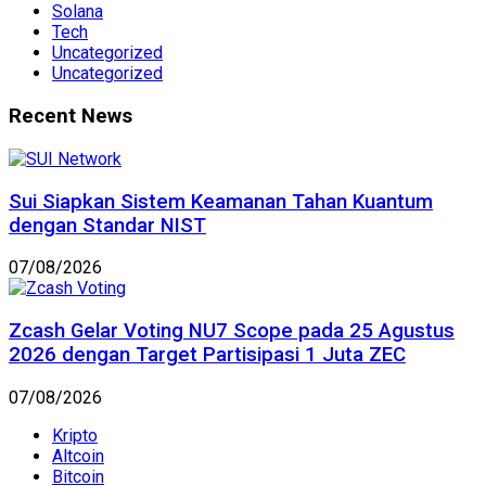
Solana
Tech
Uncategorized
Uncategorized
Recent News
Sui Siapkan Sistem Keamanan Tahan Kuantum
dengan Standar NIST
07/08/2026
Zcash Gelar Voting NU7 Scope pada 25 Agustus
2026 dengan Target Partisipasi 1 Juta ZEC
07/08/2026
Kripto
Altcoin
Bitcoin