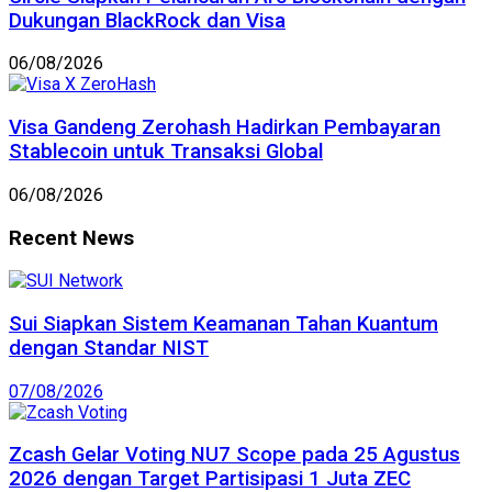
Dukungan BlackRock dan Visa
06/08/2026
Visa Gandeng Zerohash Hadirkan Pembayaran
Stablecoin untuk Transaksi Global
06/08/2026
Recent News
Sui Siapkan Sistem Keamanan Tahan Kuantum
dengan Standar NIST
07/08/2026
Zcash Gelar Voting NU7 Scope pada 25 Agustus
2026 dengan Target Partisipasi 1 Juta ZEC