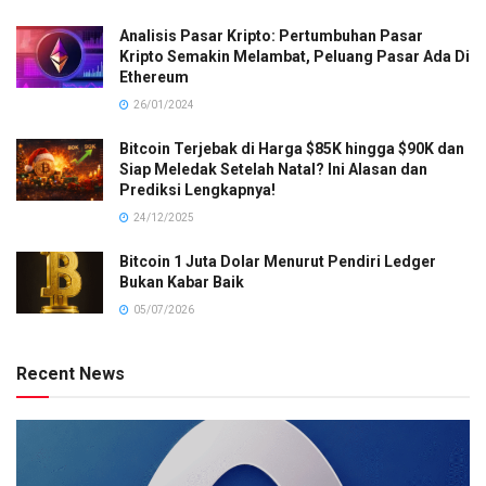
Analisis Pasar Kripto: Pertumbuhan Pasar
Kripto Semakin Melambat, Peluang Pasar Ada Di
Ethereum
26/01/2024
Bitcoin Terjebak di Harga $85K hingga $90K dan
Siap Meledak Setelah Natal? Ini Alasan dan
Prediksi Lengkapnya!
24/12/2025
Bitcoin 1 Juta Dolar Menurut Pendiri Ledger
Bukan Kabar Baik
05/07/2026
Recent News