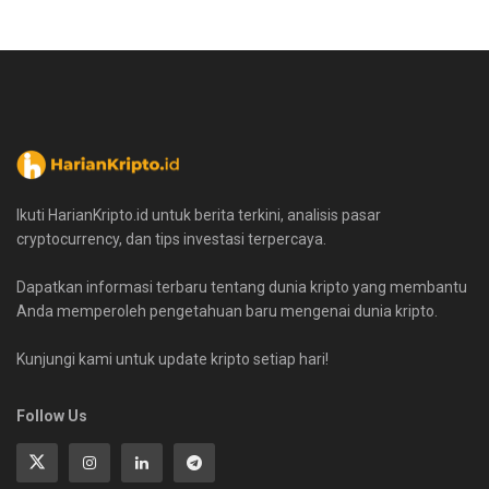
Ikuti HarianKripto.id untuk berita terkini, analisis pasar
cryptocurrency, dan tips investasi terpercaya.
Dapatkan informasi terbaru tentang dunia kripto yang membantu
Anda memperoleh pengetahuan baru mengenai dunia kripto.
Kunjungi kami untuk update kripto setiap hari!
Follow Us