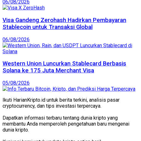
06/08/2026
Visa Gandeng Zerohash Hadirkan Pembayaran
Stablecoin untuk Transaksi Global
06/08/2026
Western Union Luncurkan Stablecard Berbasis
Solana ke 175 Juta Merchant Visa
05/08/2026
Ikuti HarianKripto.id untuk berita terkini, analisis pasar
cryptocurrency, dan tips investasi terpercaya.
Dapatkan informasi terbaru tentang dunia kripto yang
membantu Anda memperoleh pengetahuan baru mengenai
dunia kripto.