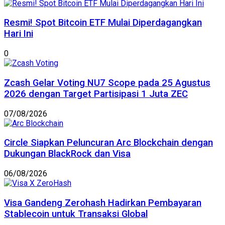
Resmi! Spot Bitcoin ETF Mulai Diperdagangkan
Hari Ini
0
Zcash Gelar Voting NU7 Scope pada 25 Agustus
2026 dengan Target Partisipasi 1 Juta ZEC
07/08/2026
Circle Siapkan Peluncuran Arc Blockchain dengan
Dukungan BlackRock dan Visa
06/08/2026
Visa Gandeng Zerohash Hadirkan Pembayaran
Stablecoin untuk Transaksi Global