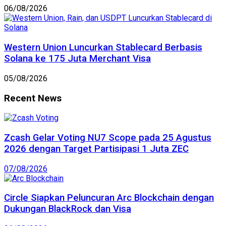
06/08/2026
Western Union Luncurkan Stablecard Berbasis
Solana ke 175 Juta Merchant Visa
05/08/2026
Recent News
Zcash Gelar Voting NU7 Scope pada 25 Agustus
2026 dengan Target Partisipasi 1 Juta ZEC
07/08/2026
Circle Siapkan Peluncuran Arc Blockchain dengan
Dukungan BlackRock dan Visa