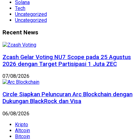
Solana
Tech
Uncategorized
Uncategorized
Recent News
Zcash Gelar Voting NU7 Scope pada 25 Agustus
2026 dengan Target Partisipasi 1 Juta ZEC
07/08/2026
Circle Siapkan Peluncuran Arc Blockchain dengan
Dukungan BlackRock dan Visa
06/08/2026
Kripto
Altcoin
Bitcoin