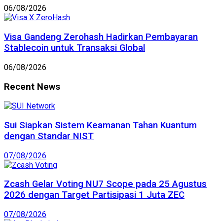
06/08/2026
Visa Gandeng Zerohash Hadirkan Pembayaran
Stablecoin untuk Transaksi Global
06/08/2026
Recent News
Sui Siapkan Sistem Keamanan Tahan Kuantum
dengan Standar NIST
07/08/2026
Zcash Gelar Voting NU7 Scope pada 25 Agustus
2026 dengan Target Partisipasi 1 Juta ZEC
07/08/2026