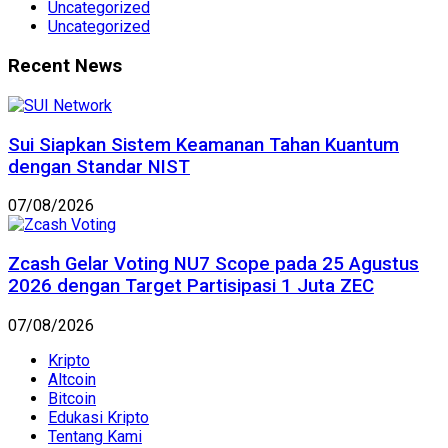
Uncategorized
Uncategorized
Recent News
Sui Siapkan Sistem Keamanan Tahan Kuantum
dengan Standar NIST
07/08/2026
Zcash Gelar Voting NU7 Scope pada 25 Agustus
2026 dengan Target Partisipasi 1 Juta ZEC
07/08/2026
Kripto
Altcoin
Bitcoin
Edukasi Kripto
Tentang Kami