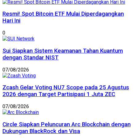
Resmi! Spot Bitcoin ETF Mulai Diperdagangkan
Hari Ini
0
Sui Siapkan Sistem Keamanan Tahan Kuantum
dengan Standar NIST
07/08/2026
Zcash Gelar Voting NU7 Scope pada 25 Agustus
2026 dengan Target Partisipasi 1 Juta ZEC
07/08/2026
Circle Siapkan Peluncuran Arc Blockchain dengan
Dukungan BlackRock dan Visa