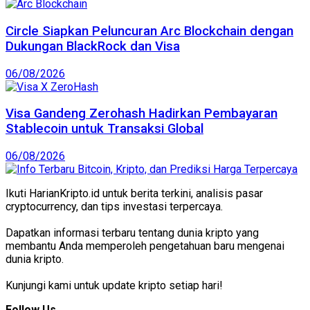
Circle Siapkan Peluncuran Arc Blockchain dengan
Dukungan BlackRock dan Visa
06/08/2026
Visa Gandeng Zerohash Hadirkan Pembayaran
Stablecoin untuk Transaksi Global
06/08/2026
Ikuti HarianKripto.id untuk berita terkini, analisis pasar
cryptocurrency, dan tips investasi terpercaya.
Dapatkan informasi terbaru tentang dunia kripto yang
membantu Anda memperoleh pengetahuan baru mengenai
dunia kripto.
Kunjungi kami untuk update kripto setiap hari!
Follow Us