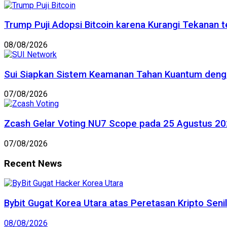
Trump Puji Adopsi Bitcoin karena Kurangi Tekanan 
08/08/2026
Sui Siapkan Sistem Keamanan Tahan Kuantum deng
07/08/2026
Zcash Gelar Voting NU7 Scope pada 25 Agustus 202
07/08/2026
Recent News
Bybit Gugat Korea Utara atas Peretasan Kripto Senila
08/08/2026