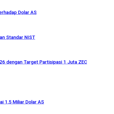
terhadap Dolar AS
an Standar NIST
6 dengan Target Partisipasi 1 Juta ZEC
i 1,5 Miliar Dolar AS