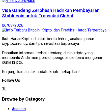
Visa Gandeng Zerohash Hadirkan Pembayaran
Stablecoin untuk Transaksi Global
06/08/2026
Ikuti HarianKripto.id untuk berita terkini, analisis pasar
cryptocurrency, dan tips investasi terpercaya.
Dapatkan informasi terbaru tentang dunia kripto yang
membantu Anda memperoleh pengetahuan baru mengenai
dunia kripto.
Kunjungi kami untuk update kripto setiap hari!
Follow Us
Browse by Category
Analisis