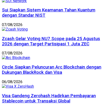
Sui Siapkan Sistem Keamanan Tahan Kuantum
dengan Standar NIST
07/08/2026
Zcash Gelar Voting NU7 Scope pada 25 Agustus
2026 dengan Target Partisipasi 1 Juta ZEC
07/08/2026
Circle Siapkan Peluncuran Arc Blockchain dengan
Dukungan BlackRock dan Visa
06/08/2026
Visa Gandeng Zerohash Hadirkan Pembayaran
Stablecoin untuk Transaksi Global