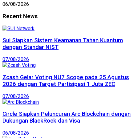
06/08/2026
Recent News
Sui Siapkan Sistem Keamanan Tahan Kuantum
dengan Standar NIST
07/08/2026
Zcash Gelar Voting NU7 Scope pada 25 Agustus
2026 dengan Target Partisipasi 1 Juta ZEC
07/08/2026
Circle Siapkan Peluncuran Arc Blockchain dengan
Dukungan BlackRock dan Visa
06/08/2026