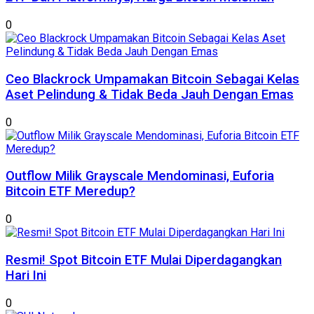
0
Ceo Blackrock Umpamakan Bitcoin Sebagai Kelas
Aset Pelindung & Tidak Beda Jauh Dengan Emas
0
Outflow Milik Grayscale Mendominasi, Euforia
Bitcoin ETF Meredup?
0
Resmi! Spot Bitcoin ETF Mulai Diperdagangkan
Hari Ini
0