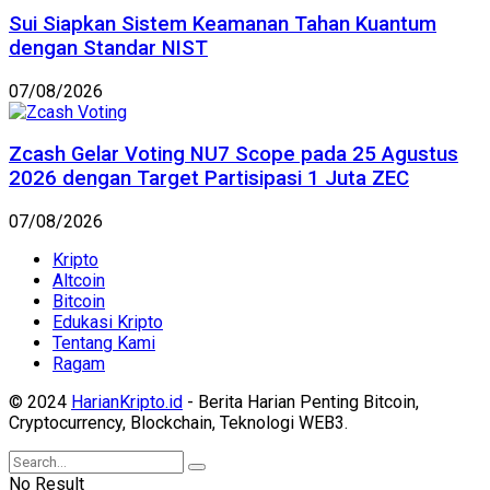
Sui Siapkan Sistem Keamanan Tahan Kuantum
dengan Standar NIST
07/08/2026
Zcash Gelar Voting NU7 Scope pada 25 Agustus
2026 dengan Target Partisipasi 1 Juta ZEC
07/08/2026
Kripto
Altcoin
Bitcoin
Edukasi Kripto
Tentang Kami
Ragam
© 2024
HarianKripto.id
- Berita Harian Penting Bitcoin,
Cryptocurrency, Blockchain, Teknologi WEB3.
No Result