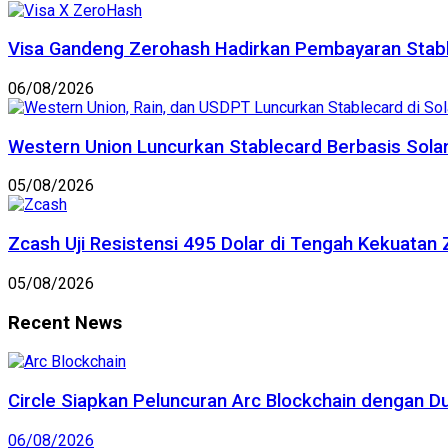
Visa Gandeng Zerohash Hadirkan Pembayaran Stable
06/08/2026
Western Union Luncurkan Stablecard Berbasis Sola
05/08/2026
Zcash Uji Resistensi 495 Dolar di Tengah Kekuatan 
05/08/2026
Recent News
Circle Siapkan Peluncuran Arc Blockchain dengan D
06/08/2026