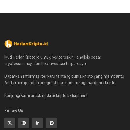
Ikuti HarianKripto.id untuk berita terkini, analisis pasar
cryptocurrency, dan tips investasi terpercaya.
Dapatkan informasi terbaru tentang dunia kripto yang membantu
Anda memperoleh pengetahuan baru mengenai dunia kripto.
Kunjungi kami untuk update kripto setiap hari!
Follow Us