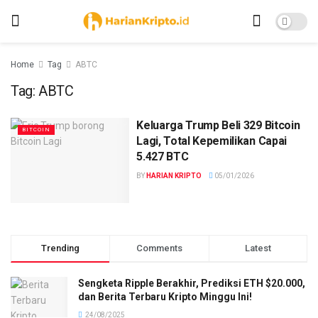
Home
Tag
ABTC
Tag:
ABTC
Keluarga Trump Beli 329 Bitcoin
BITCOIN
Lagi, Total Kepemilikan Capai
5.427 BTC
BY
HARIAN KRIPTO
05/01/2026
Trending
Comments
Latest
Sengketa Ripple Berakhir, Prediksi ETH $20.000,
dan Berita Terbaru Kripto Minggu Ini!
24/08/2025