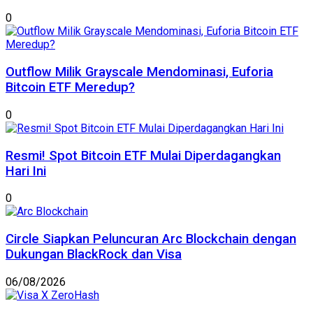
0
Outflow Milik Grayscale Mendominasi, Euforia
Bitcoin ETF Meredup?
0
Resmi! Spot Bitcoin ETF Mulai Diperdagangkan
Hari Ini
0
Circle Siapkan Peluncuran Arc Blockchain dengan
Dukungan BlackRock dan Visa
06/08/2026