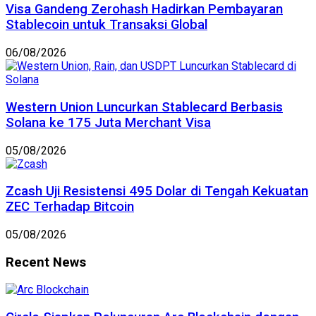
Visa Gandeng Zerohash Hadirkan Pembayaran
Stablecoin untuk Transaksi Global
06/08/2026
Western Union Luncurkan Stablecard Berbasis
Solana ke 175 Juta Merchant Visa
05/08/2026
Zcash Uji Resistensi 495 Dolar di Tengah Kekuatan
ZEC Terhadap Bitcoin
05/08/2026
Recent News