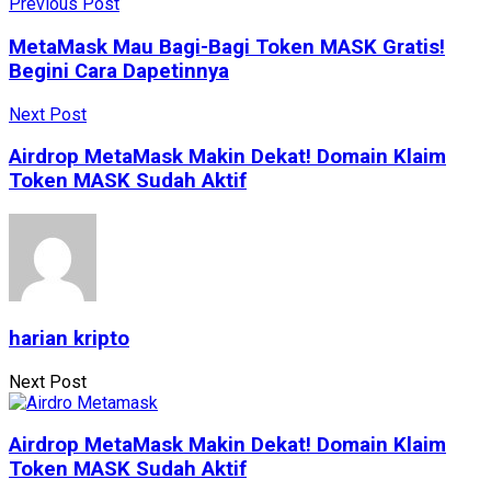
Previous Post
MetaMask Mau Bagi-Bagi Token MASK Gratis!
Begini Cara Dapetinnya
Next Post
Airdrop MetaMask Makin Dekat! Domain Klaim
Token MASK Sudah Aktif
harian kripto
Next Post
Airdrop MetaMask Makin Dekat! Domain Klaim
Token MASK Sudah Aktif