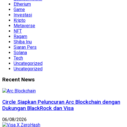
Etherium
Game
Investasi
Kripto
Metaverse
NFT
Ragam
Shiba Inu
Siaran Pers
Solana
Tech
Uncategorized
Uncategorized
Recent News
Circle Siapkan Peluncuran Arc Blockchain dengan
Dukungan BlackRock dan Visa
06/08/2026