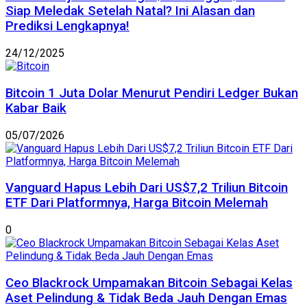
Siap Meledak Setelah Natal? Ini Alasan dan
Prediksi Lengkapnya!
24/12/2025
Bitcoin 1 Juta Dolar Menurut Pendiri Ledger Bukan
Kabar Baik
05/07/2026
Vanguard Hapus Lebih Dari US$7,2 Triliun Bitcoin
ETF Dari Platformnya, Harga Bitcoin Melemah
0
Ceo Blackrock Umpamakan Bitcoin Sebagai Kelas
Aset Pelindung & Tidak Beda Jauh Dengan Emas