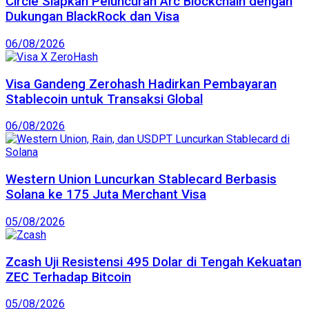
Circle Siapkan Peluncuran Arc Blockchain dengan
Dukungan BlackRock dan Visa
06/08/2026
Visa Gandeng Zerohash Hadirkan Pembayaran
Stablecoin untuk Transaksi Global
06/08/2026
Western Union Luncurkan Stablecard Berbasis
Solana ke 175 Juta Merchant Visa
05/08/2026
Zcash Uji Resistensi 495 Dolar di Tengah Kekuatan
ZEC Terhadap Bitcoin
05/08/2026