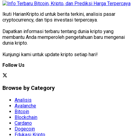
Ikuti HarianKripto.id untuk berita terkini, analisis pasar
cryptocurrency, dan tips investasi terpercaya.
Dapatkan informasi terbaru tentang dunia kripto yang
membantu Anda memperoleh pengetahuan baru mengenai
dunia kripto.
Kunjungi kami untuk update kripto setiap hari!
Follow Us
Browse by Category
Analisis
Avalanche
Bitcoin
Blockchain
Cardano
Dogecoin
Edukasi Kripto