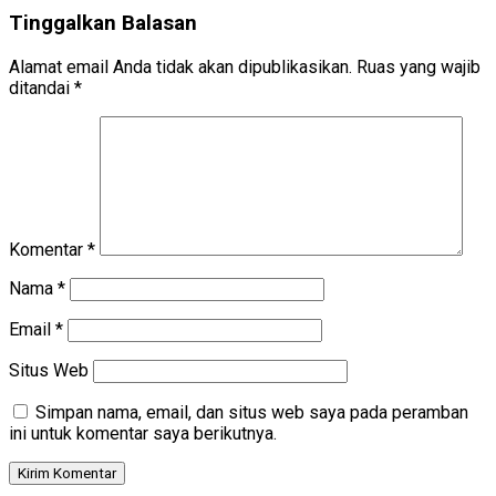
Tinggalkan Balasan
Alamat email Anda tidak akan dipublikasikan.
Ruas yang wajib
ditandai
*
Komentar
*
Nama
*
Email
*
Situs Web
Simpan nama, email, dan situs web saya pada peramban
ini untuk komentar saya berikutnya.