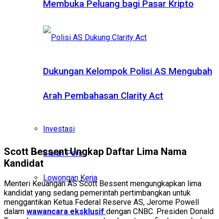
Membuka Peluang bagi Pasar Kripto
Dukungan Kelompok Polisi AS Mengubah
Arah Pembahasan Clarity Act
Investasi
Scott Bessent Ungkap Daftar Lima Nama
Siaran Pers
Kandidat
Lowongan Kerja
Menteri Keuangan AS Scott Bessent mengungkapkan lima
kandidat yang sedang pemerintah pertimbangkan untuk
menggantikan Ketua Federal Reserve AS, Jerome Powell
dalam
wawancara eksklusif
dengan CNBC. Presiden Donald