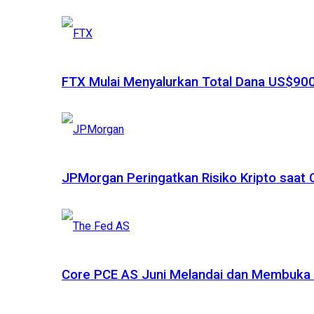
FTX Mulai Menyalurkan Total Dana US$900
JPMorgan Peringatkan Risiko Kripto saat
Core PCE AS Juni Melandai dan Membuka P