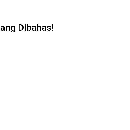
yang Dibahas!