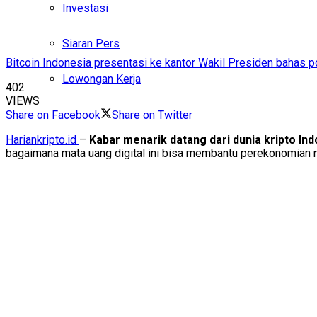
Investasi
Siaran Pers
Bitcoin Indonesia presentasi ke kantor Wakil Presiden bahas p
Lowongan Kerja
402
VIEWS
Share on Facebook
Share on Twitter
Hariankripto.id
–
Kabar menarik datang dari dunia kripto Ind
bagaimana mata uang digital ini bisa membantu perekonomian 