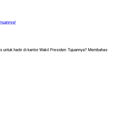
emuannya!
 untuk hadir di kantor Wakil Presiden. Tujuannya? Membahas